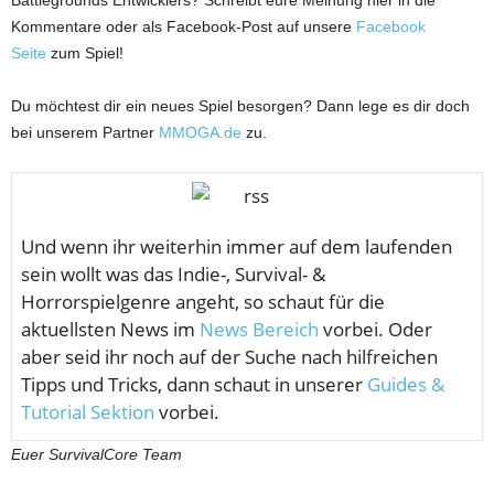
Kommentare oder als Facebook-Post auf unsere
Facebook
Seite
zum Spiel!
Du möchtest dir ein neues Spiel besorgen? Dann lege es dir doch
bei unserem Partner
MMOGA.de
zu.
U
nd wenn ihr weiterhin immer auf dem laufenden
sein wollt was das Indie-, Survival- &
Horrorspielgenre angeht, so schaut für die
aktuellsten News im
News Bereich
vorbei. Oder
aber seid ihr noch auf der Suche nach hilfreichen
Tipps und Tricks, dann schaut in unserer
Guides &
Tutorial Sektion
vorbei.
Euer SurvivalCore Team