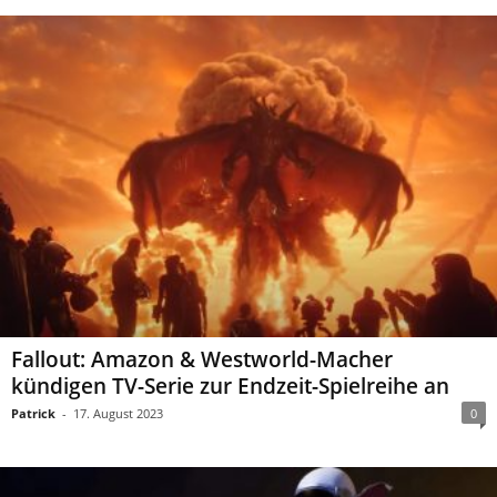
Fallout: Amazon & Westworld-Macher
kündigen TV-Serie zur Endzeit-Spielreihe an
Patrick
-
17. August 2023
0