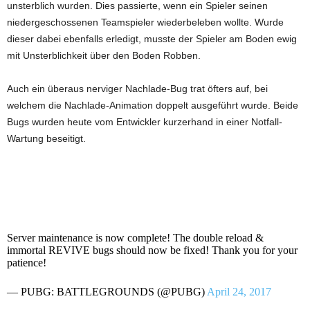
unsterblich wurden. Dies passierte, wenn ein Spieler seinen
niedergeschossenen Teamspieler wiederbeleben wollte. Wurde
dieser dabei ebenfalls erledigt, musste der Spieler am Boden ewig
mit Unsterblichkeit über den Boden Robben.
Auch ein überaus nerviger Nachlade-Bug trat öfters auf, bei
welchem die Nachlade-Animation doppelt ausgeführt wurde. Beide
Bugs wurden heute vom Entwickler kurzerhand in einer Notfall-
Wartung beseitigt.
Server maintenance is now complete! The double reload &
immortal REVIVE bugs should now be fixed! Thank you for your
patience!
— PUBG: BATTLEGROUNDS (@PUBG)
April 24, 2017