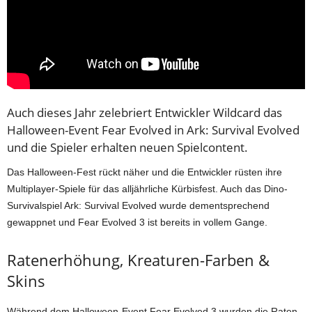
Auch dieses Jahr zelebriert Entwickler Wildcard das
Halloween-Event Fear Evolved in Ark: Survival Evolved
und die Spieler erhalten neuen Spielcontent.
Das Halloween-Fest rückt näher und die Entwickler rüsten ihre
Multiplayer-Spiele für das alljährliche Kürbisfest. Auch das Dino-
Survivalspiel Ark: Survival Evolved wurde dementsprechend
gewappnet und Fear Evolved 3 ist bereits in vollem Gange.
Ratenerhöhung, Kreaturen-Farben &
Skins
Während dem Halloween-Event Fear Evolved 3 wurden die Raten