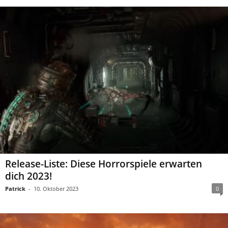
Release-Liste: Diese Horrorspiele erwarten
dich 2023!
Patrick
-
10. Oktober 2023
0