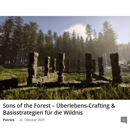
Sons of the Forest – Überlebens-Crafting &
Basisstrategien für die Wildnis
Patrick
-
22. Oktober 2025
0