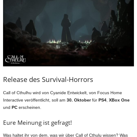
Release des Survival-Horrors
Call of Cthulhu wird von Cyanide Entwickelt, von Focus Home
Interactive veröffentlicht, soll am
30. Oktober
für
PS4
,
XBox One
und
PC
erscheinen.
Eure Meinung ist gefragt!
Was haltet ihr von dem, was wir über Call of Cthulu wissen? Was