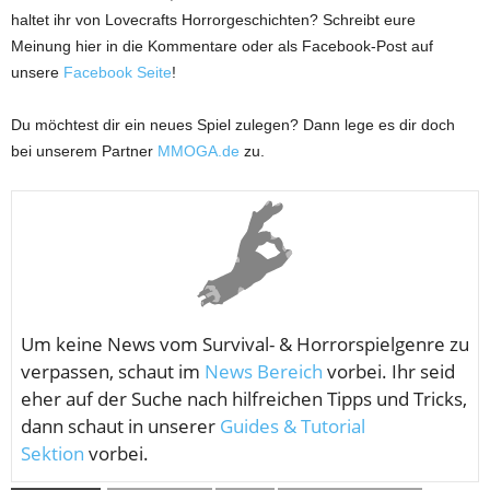
haltet ihr von Lovecrafts Horrorgeschichten? Schreibt eure
Meinung hier in die Kommentare oder als Facebook-Post auf
unsere
Facebook Seite
!
Du möchtest dir ein neues Spiel zulegen? Dann lege es dir doch
bei unserem Partner
MMOGA.de
zu.
Um keine News vom
Survival- & Horrorspielgenre zu
verpassen, schaut im
News Bereich
vorbei. Ihr seid
eher auf der Suche nach hilfreichen Tipps und Tricks,
dann schaut in unserer
Guides & Tutorial
Sektion
vorbei.