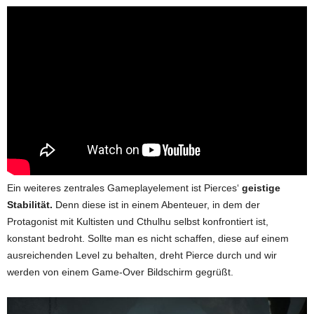
Ein weiteres zentrales Gameplayelement ist Pierces‘
geistige
Stabilität.
Denn diese ist in einem Abenteuer, in dem der
Protagonist mit Kultisten und Cthulhu selbst konfrontiert ist,
konstant bedroht. Sollte man es nicht schaffen, diese auf einem
ausreichenden Level zu behalten, dreht Pierce durch und wir
werden von einem Game-Over Bildschirm gegrüßt.