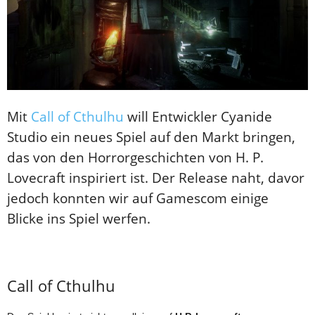
Mit
Call of Cthulhu
will Entwickler Cyanide
Studio ein neues Spiel auf den Markt bringen,
das von den Horrorgeschichten von H. P.
Lovecraft inspiriert ist. Der Release naht, davor
jedoch konnten wir auf Gamescom einige
Blicke ins Spiel werfen.
Call of Cthulhu