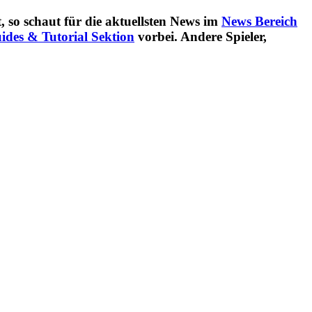
 so schaut für die aktuellsten News im
News Bereich
ides & Tutorial Sektion
vorbei. Andere Spieler,