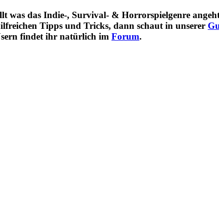
t was das Indie-, Survival- & Horrorspielgenre angeht,
ilfreichen Tipps und Tricks, dann schaut in unserer
Gu
sern findet ihr natürlich im
Forum
.