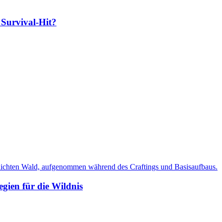
Survival-Hit?
egien für die Wildnis