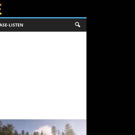
ASE-LISTEN