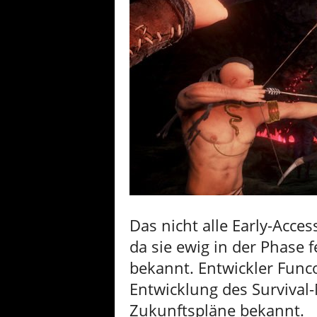
Das nicht alle Early-Acce
da sie ewig in der Phase 
bekannt. Entwickler Func
Entwicklung des Survival
Zukunftspläne bekannt.