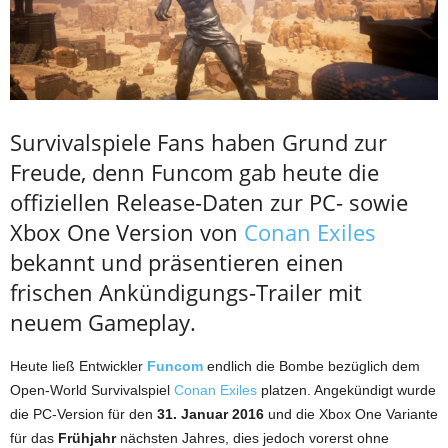
Survivalspiele Fans haben Grund zur
Freude, denn Funcom gab heute die
offiziellen Release-Daten zur PC- sowie
Xbox One Version von
Conan Exiles
bekannt und präsentieren einen
frischen Ankündigungs-Trailer mit
neuem Gameplay.
Heute ließ Entwickler
Funcom
endlich die Bombe bezüglich dem
Open-World Survivalspiel
Conan Exiles
platzen. Angekündigt wurde
die PC-Version für den
31. Januar 2016
und die Xbox One Variante
für das
Frühjahr
nächsten Jahres, dies jedoch vorerst ohne