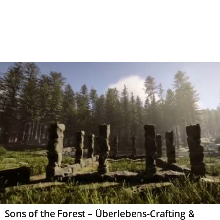
Sons of the Forest – Überlebens-Crafting &