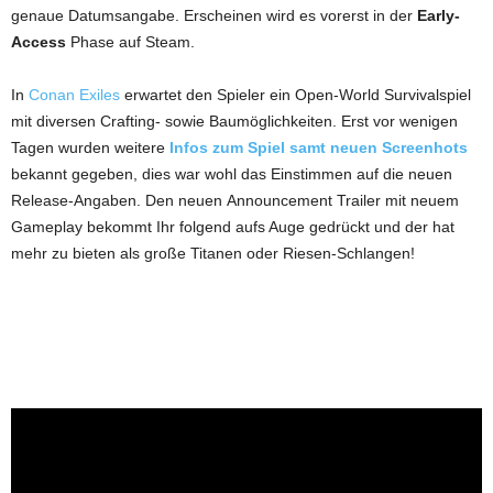
genaue Datumsangabe. Erscheinen wird es vorerst in der
Early-
Access
Phase auf Steam.
In
Conan Exiles
erwartet den Spieler ein Open-World Survivalspiel
mit diversen Crafting- sowie Baumöglichkeiten. Erst vor wenigen
Tagen wurden weitere
Infos zum Spiel samt neuen Screenhots
bekannt gegeben, dies war wohl das Einstimmen auf die neuen
Release-Angaben. Den neuen Announcement Trailer mit neuem
Gameplay bekommt Ihr folgend aufs Auge gedrückt und der hat
mehr zu bieten als große Titanen oder Riesen-Schlangen!