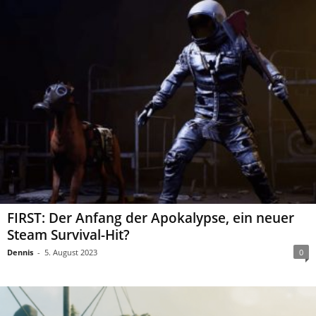
FIRST: Der Anfang der Apokalypse, ein neuer
Steam Survival-Hit?
Dennis
-
5. August 2023
0