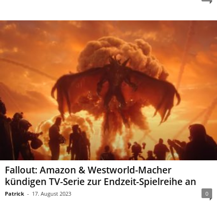
Fallout: Amazon & Westworld-Macher
kündigen TV-Serie zur Endzeit-Spielreihe an
Patrick
-
17. August 2023
0