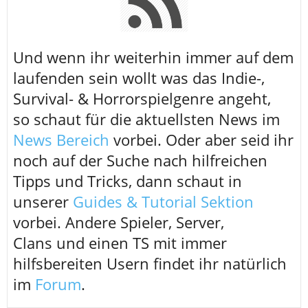
U
nd wenn ihr weiterhin immer auf dem
laufenden sein wollt was das Indie-,
Survival- & Horrorspielgenre angeht,
so schaut für die aktuellsten News im
News Bereich
vorbei. Oder aber seid ihr
noch auf der Suche nach hilfreichen
Tipps und Tricks, dann schaut in
unserer
Guides & Tutorial Sektion
vorbei. Andere Spieler, Server,
Clans und einen TS mit immer
hilfsbereiten Usern findet ihr natürlich
im
Forum
.