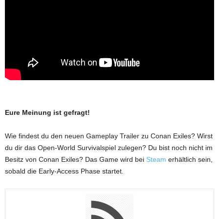
Eure Meinung ist gefragt!
Wie findest du den neuen Gameplay Trailer zu Conan Exiles? Wirst
du dir das Open-World Survivalspiel zulegen? Du bist noch nicht im
Besitz von Conan Exiles? Das Game wird bei
Steam
erhältlich sein,
sobald die Early-Access Phase startet.