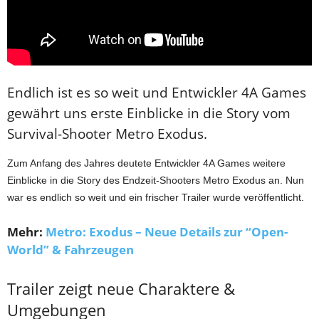
Endlich ist es so weit und Entwickler 4A Games
gewährt uns erste Einblicke in die Story vom
Survival-Shooter Metro Exodus.
Zum Anfang des Jahres deutete Entwickler 4A Games weitere
Einblicke in die Story des Endzeit-Shooters Metro Exodus an. Nun
war es endlich so weit und ein frischer Trailer wurde veröffentlicht.
Mehr:
Metro: Exodus – Neue Details zur “Open-
World” & Fahrzeugen
Trailer zeigt neue Charaktere &
Umgebungen