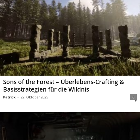
Sons of the Forest – Überlebens-Crafting &
Basisstrategien für die Wildnis
Patrick
-
22. Oktober 2025
0