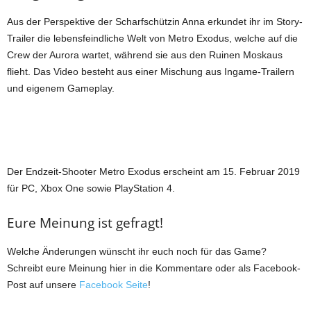
Aus der Perspektive der Scharfschützin Anna erkundet ihr im Story-
Trailer die lebensfeindliche Welt von Metro Exodus, welche auf die
Crew der Aurora wartet, während sie aus den Ruinen Moskaus
flieht. Das Video besteht aus einer Mischung aus Ingame-Trailern
und eigenem Gameplay.
Der Endzeit-Shooter Metro Exodus erscheint am 15. Februar 2019
für PC, Xbox One sowie PlayStation 4.
Eure Meinung ist gefragt!
Welche Änderungen wünscht ihr euch noch für das Game?
Schreibt eure Meinung hier in die Kommentare oder als Facebook-
Post auf unsere
Facebook Seite
!