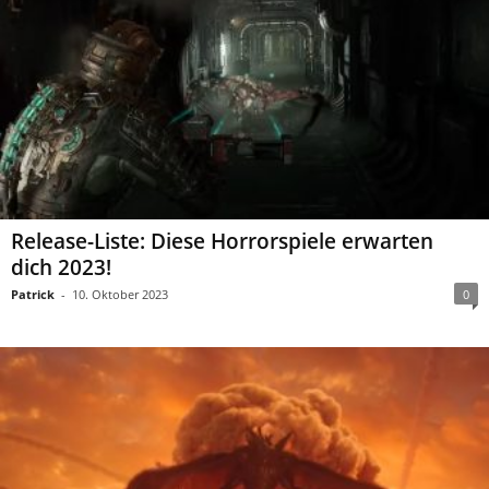
Release-Liste: Diese Horrorspiele erwarten
dich 2023!
Patrick
-
10. Oktober 2023
0