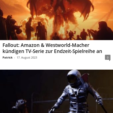
Fallout: Amazon & Westworld-Macher
kündigen TV-Serie zur Endzeit-Spielreihe an
Patrick
-
17. August 2023
0