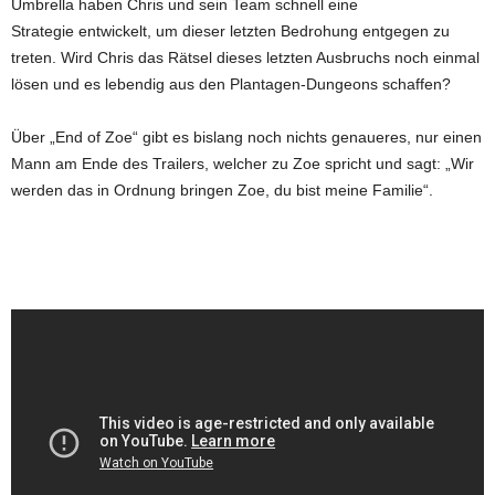
Umbrella haben Chris und sein Team schnell eine
Strategie entwickelt, um dieser letzten Bedrohung entgegen zu
treten. Wird Chris das Rätsel dieses letzten Ausbruchs noch einmal
lösen und es lebendig aus den Plantagen-Dungeons schaffen?
Über „End of Zoe“ gibt es bislang noch nichts genaueres, nur einen
Mann am Ende des Trailers, welcher zu Zoe spricht und sagt: „Wir
werden das in Ordnung bringen Zoe, du bist meine Familie“.