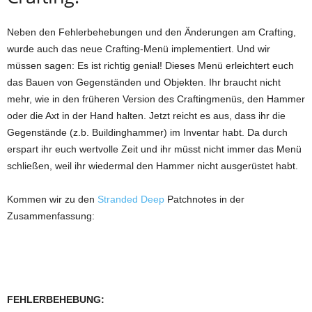
Neben den Fehlerbehebungen und den Änderungen am Crafting,
wurde auch das neue Crafting-Menü implementiert. Und wir
müssen sagen: Es ist richtig genial! Dieses Menü erleichtert euch
das Bauen von Gegenständen und Objekten. Ihr braucht nicht
mehr, wie in den früheren Version des Craftingmenüs, den Hammer
oder die Axt in der Hand halten. Jetzt reicht es aus, dass ihr die
Gegenstände (z.b. Buildinghammer) im Inventar habt. Da durch
erspart ihr euch wertvolle Zeit und ihr müsst nicht immer das Menü
schließen, weil ihr wiedermal den Hammer nicht ausgerüstet habt.
Kommen wir zu den
Stranded Deep
Patchnotes in der
Zusammenfassung:
FEHLERBEHEBUNG: