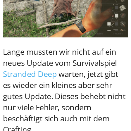
Lange mussten wir nicht auf ein
neues Update vom Survivalspiel
Stranded Deep
warten, jetzt gibt
es wieder ein kleines aber sehr
gutes Update. Dieses behebt nicht
nur viele Fehler, sondern
beschäftigt sich auch mit dem
Crafting.