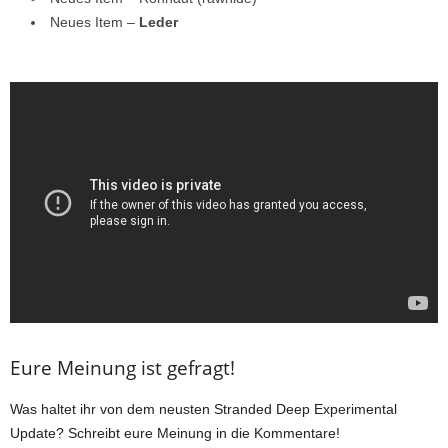
Neues Item –
Leder
Eure Meinung ist gefragt!
Was haltet ihr von dem neusten Stranded Deep Experimental
Update? Schreibt eure Meinung in die Kommentare!