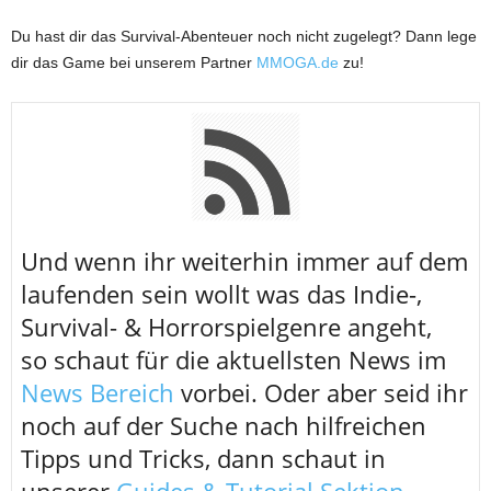
Du hast dir das Survival-Abenteuer noch nicht zugelegt? Dann lege
dir das Game bei unserem Partner
MMOGA.de
zu!
U
nd wenn ihr weiterhin immer auf dem
laufenden sein wollt was das Indie-,
Survival- & Horrorspielgenre angeht,
so schaut für die aktuellsten News im
News Bereich
vorbei. Oder aber seid ihr
noch auf der Suche nach hilfreichen
Tipps und Tricks, dann schaut in
unserer
Guides & Tutorial Sektion