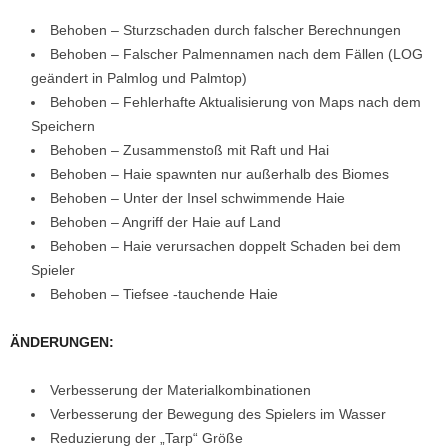
Behoben – Sturzschaden durch falscher Berechnungen
Behoben – Falscher Palmennamen nach dem Fällen (LOG
geändert in Palmlog und Palmtop)
Behoben – Fehlerhafte Aktualisierung von Maps nach dem
Speichern
Behoben – Zusammenstoß mit Raft und Hai
Behoben – Haie spawnten nur außerhalb des Biomes
Behoben – Unter der Insel schwimmende Haie
Behoben – Angriff der Haie auf Land
Behoben – Haie verursachen doppelt Schaden bei dem
Spieler
Behoben – Tiefsee -tauchende Haie
ÄNDERUNGEN:
Verbesserung der Materialkombinationen
Verbesserung der Bewegung des Spielers im Wasser
Reduzierung der „Tarp“ Größe