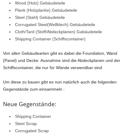
Wood (Holz) Gebäudeteile
Plank (Holzplanke) Gebäudeteile
Steel (Stahl) Gebäudeteile
Corrugated Steel(Wellblech) Gebäudeteile
Cloth/Tard (Stoff/Abdeckplanen) Gabäudeteile
Shipping Container (Schiffscontainer)
Von allen Gebäudearten gibt es dabei die Foundation, Wand
(Panel) und Decke. Ausnahme sind die Abdeckplanen und der
Schiffscontainer, die nur für Wände verwendbar sind.
Um diese zu bauen gibt es nun natürlich auch die folgenden
Gegenstände zum einsammeln :
Neue Gegenstände:
Shipping Container
Steel Scrap
Corrugated Scrap