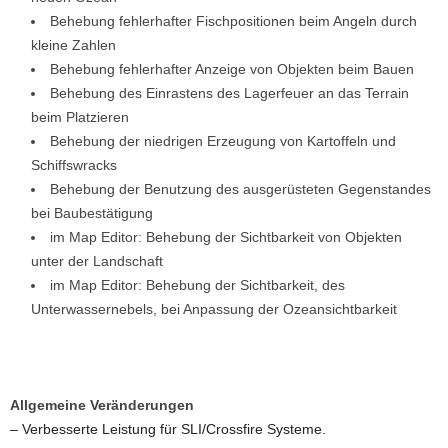
Behebung fehlerhafter Fischpositionen beim Angeln durch
kleine Zahlen
Behebung fehlerhafter Anzeige von Objekten beim Bauen
Behebung des Einrastens des Lagerfeuer an das Terrain
beim Platzieren
Behebung der niedrigen Erzeugung von Kartoffeln und
Schiffswracks
Behebung der Benutzung des ausgerüsteten Gegenstandes
bei Baubestätigung
im Map Editor: Behebung der Sichtbarkeit von Objekten
unter der Landschaft
im Map Editor: Behebung der Sichtbarkeit, des
Unterwassernebels, bei Anpassung der Ozeansichtbarkeit
Allgemeine Veränderungen
– Verbesserte Leistung für SLI/Crossfire Systeme.