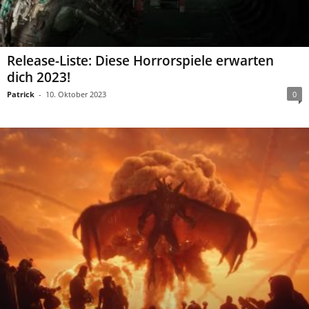
Release-Liste: Diese Horrorspiele erwarten
dich 2023!
Patrick
-
10. Oktober 2023
0