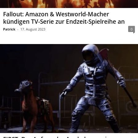
Fallout: Amazon & Westworld-Macher
kündigen TV-Serie zur Endzeit-Spielreihe an
Patrick
-
17. August 2023
0