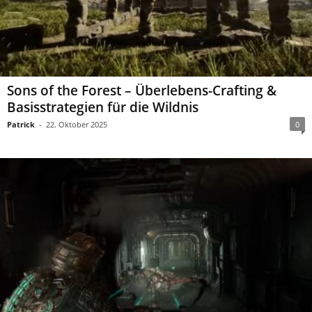
Sons of the Forest – Überlebens-Crafting &
Basisstrategien für die Wildnis
Patrick
-
22. Oktober 2025
0