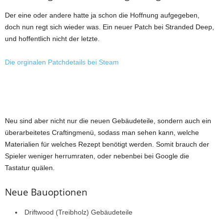
Der eine oder andere hatte ja schon die Hoffnung aufgegeben,
doch nun regt sich wieder was. Ein neuer Patch bei Stranded Deep,
und hoffentlich nicht der letzte.
Die orginalen Patchdetails bei Steam
Neu sind aber nicht nur die neuen Gebäudeteile, sondern auch ein
überarbeitetes Craftingmenü, sodass man sehen kann, welche
Materialien für welches Rezept benötigt werden. Somit brauch der
Spieler weniger herrumraten, oder nebenbei bei Google die
Tastatur quälen.
Neue Bauoptionen
Driftwood (Treibholz) Gebäudeteile