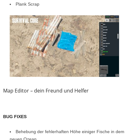
Plank Scrap
Map Editor – dein Freund und Helfer
BUG FIXES
Behebung der fehlerhaften Höhe einiger Fische in dem
neuen Ozean