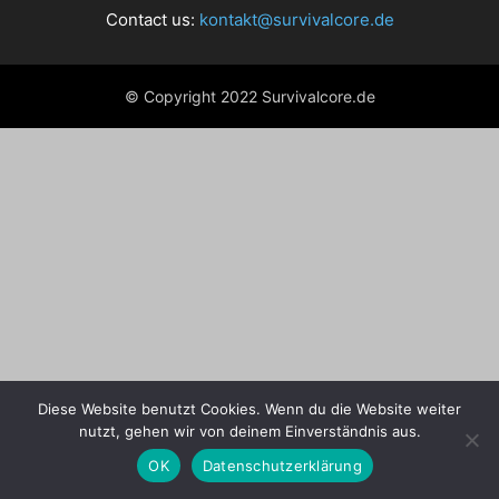
Contact us:
kontakt@survivalcore.de
© Copyright 2022 Survivalcore.de
Diese Website benutzt Cookies. Wenn du die Website weiter
nutzt, gehen wir von deinem Einverständnis aus.
OK
Datenschutzerklärung