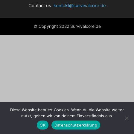
Contact us:
kontakt@survivalcore.de
© Copyright 2022 Survivalcore.de
Diese Website benutzt Cookies. Wenn du die Website weiter
nutzt, gehen wir von deinem Einverständnis aus.
OK
Datenschutzerklärung