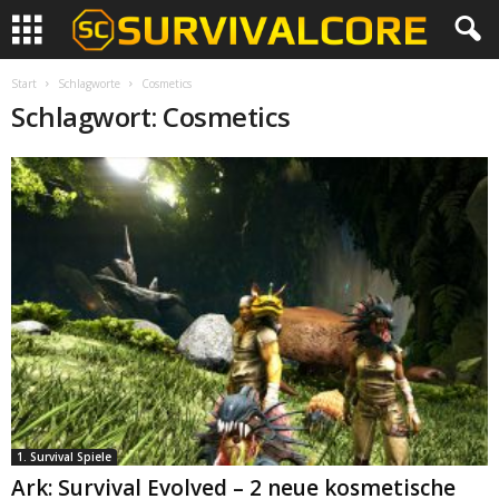
Start
Schlagworte
Cosmetics
Schlagwort: Cosmetics
1. Survival Spiele
Ark: Survival Evolved – 2 neue kosmetische