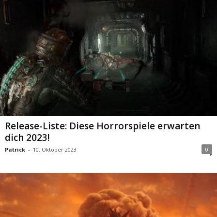
Release-Liste: Diese Horrorspiele erwarten
dich 2023!
Patrick
-
10. Oktober 2023
0