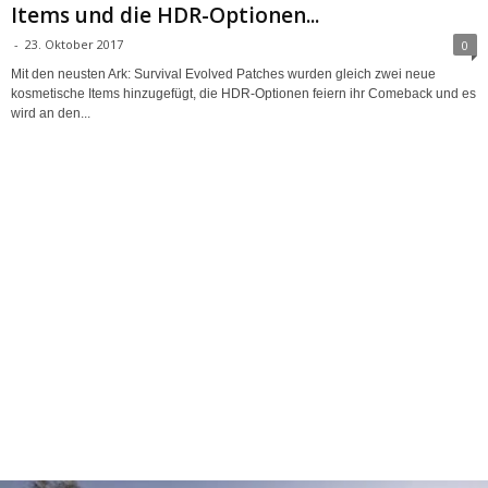
Items und die HDR-Optionen...
-
23. Oktober 2017
0
Mit den neusten Ark: Survival Evolved Patches wurden gleich zwei neue
kosmetische Items hinzugefügt, die HDR-Optionen feiern ihr Comeback und es
wird an den...