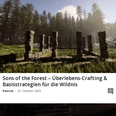
Sons of the Forest – Überlebens-Crafting &
Basisstrategien für die Wildnis
Patrick
-
22. Oktober 2025
0