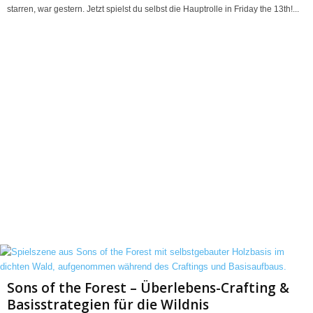
starren, war gestern. Jetzt spielst du selbst die Hauptrolle in Friday the 13th!...
Sons of the Forest – Überlebens-Crafting &
Basisstrategien für die Wildnis