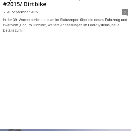
#2015/ Dirtbike
-
28. September 2015
0
In der 39. Woche berichtete man im Statusreport über ein neues Fahrzeug und
zwar vom „Enduro Dirtbike“, weitere Anpassungen im Loot-Systems, neue
Details zum...