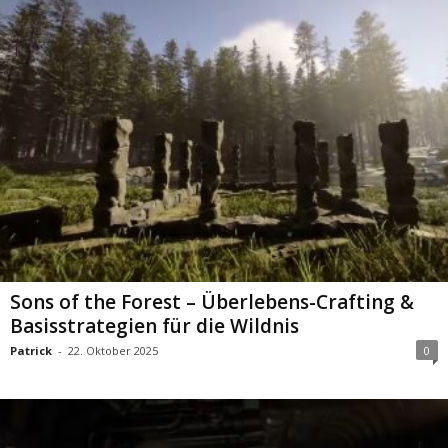
Sons of the Forest – Überlebens-Crafting &
Basisstrategien für die Wildnis
Patrick
-
22. Oktober 2025
0