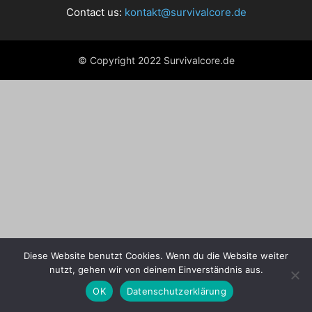
Contact us:
kontakt@survivalcore.de
© Copyright 2022 Survivalcore.de
Diese Website benutzt Cookies. Wenn du die Website weiter
nutzt, gehen wir von deinem Einverständnis aus.
OK
Datenschutzerklärung