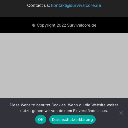
Contact us:
kontakt@survivalcore.de
© Copyright 2022 Survivalcore.de
Diese Website benutzt Cookies. Wenn du die Website weiter
nutzt, gehen wir von deinem Einverständnis aus.
OK
Datenschutzerklärung