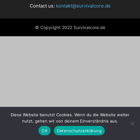
Contact us:
kontakt@survivalcore.de
© Copyright 2022 Survivalcore.de
Diese Website benutzt Cookies. Wenn du die Website weiter
nutzt, gehen wir von deinem Einverständnis aus.
OK
Datenschutzerklärung