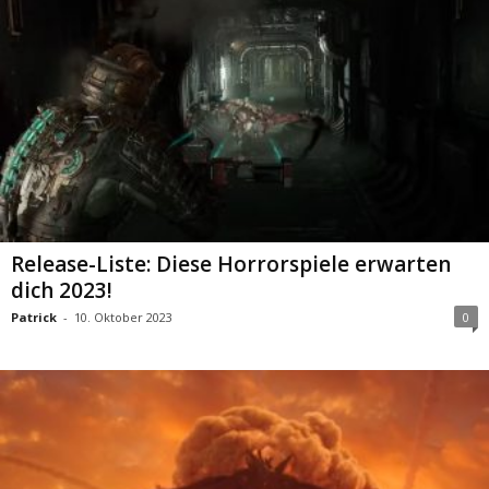
Release-Liste: Diese Horrorspiele erwarten
dich 2023!
Patrick
-
10. Oktober 2023
0