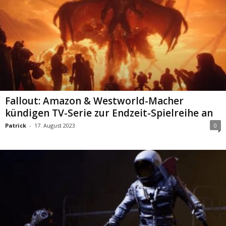
Fallout: Amazon & Westworld-Macher
kündigen TV-Serie zur Endzeit-Spielreihe an
Patrick
-
17. August 2023
0