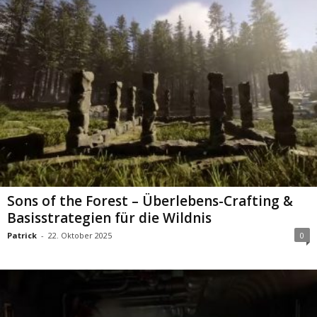
Sons of the Forest – Überlebens-Crafting &
Basisstrategien für die Wildnis
Patrick
-
22. Oktober 2025
0