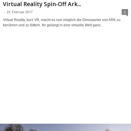
Virtual Reality Spin-Off Ark...
-
23. Februar 2017
0
Virtual Reality, kurz VR, macht es nun möglich die Dinosaurier von ARK zu
berühren und zu füttern. Ihr gelangt in eine virtuelle Welt ganz...