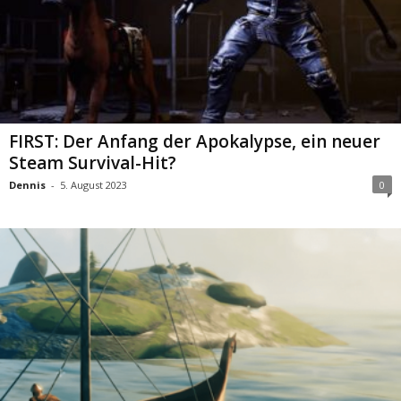
FIRST: Der Anfang der Apokalypse, ein neuer
Steam Survival-Hit?
Dennis
-
5. August 2023
0