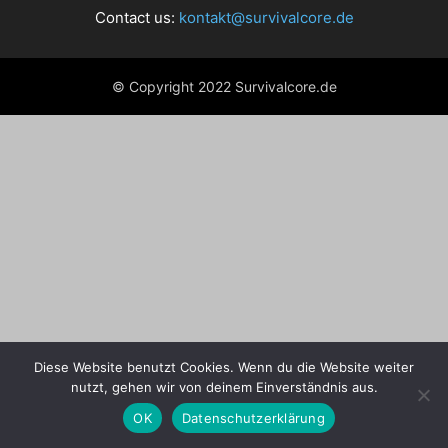
Contact us:
kontakt@survivalcore.de
© Copyright 2022 Survivalcore.de
Diese Website benutzt Cookies. Wenn du die Website weiter
nutzt, gehen wir von deinem Einverständnis aus.
OK
Datenschutzerklärung