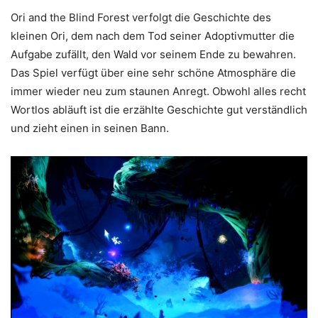
Ori and the Blind Forest verfolgt die Geschichte des
kleinen Ori, dem nach dem Tod seiner Adoptivmutter die
Aufgabe zufällt, den Wald vor seinem Ende zu bewahren.
Das Spiel verfügt über eine sehr schöne Atmosphäre die
immer wieder neu zum staunen Anregt. Obwohl alles recht
Wortlos abläuft ist die erzählte Geschichte gut verständlich
und zieht einen in seinen Bann.