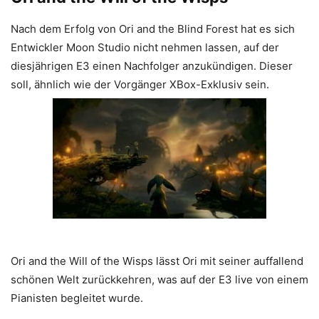
Nach dem Erfolg von Ori and the Blind Forest hat es sich
Entwickler Moon Studio nicht nehmen lassen, auf der
diesjährigen E3 einen Nachfolger anzukündigen. Dieser
soll, ähnlich wie der Vorgänger XBox-Exklusiv sein.
Ori and the Will of the Wisps lässt Ori mit seiner auffallend
schönen Welt zurückkehren, was auf der E3 live von einem
Pianisten begleitet wurde.