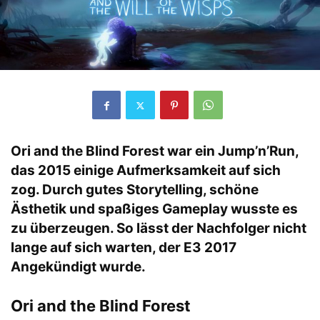
Ori and the Blind Forest war ein Jump’n’Run,
das 2015 einige Aufmerksamkeit auf sich
zog. Durch gutes Storytelling, schöne
Ästhetik und spaßiges Gameplay wusste es
zu überzeugen. So lässt der Nachfolger nicht
lange auf sich warten, der E3 2017
Angekündigt wurde.
Ori and the Blind Forest