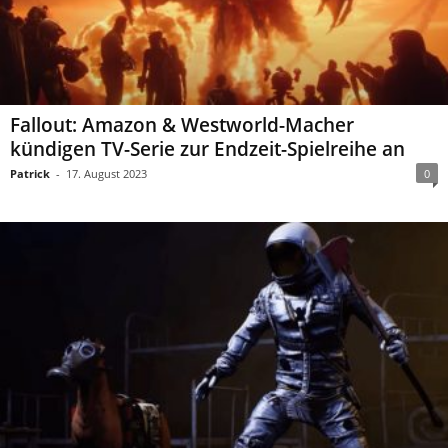
Fallout: Amazon & Westworld-Macher
kündigen TV-Serie zur Endzeit-Spielreihe an
Patrick
-
17. August 2023
0