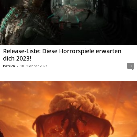
Release-Liste: Diese Horrorspiele erwarten
dich 2023!
Patrick
-
10. Oktober 2023
0