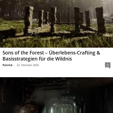
Sons of the Forest – Überlebens-Crafting &
Basisstrategien für die Wildnis
Patrick
-
22. Oktober 2025
0