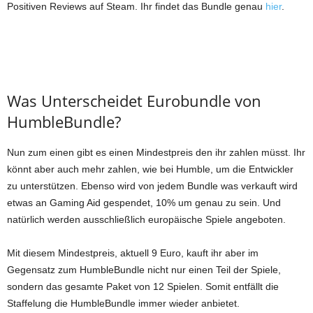
Positiven Reviews auf Steam. Ihr findet das Bundle genau
hier
.
Was Unterscheidet Eurobundle von
HumbleBundle?
Nun zum einen gibt es einen Mindestpreis den ihr zahlen müsst. Ihr
könnt aber auch mehr zahlen, wie bei Humble, um die Entwickler
zu unterstützen. Ebenso wird von jedem Bundle was verkauft wird
etwas an Gaming Aid gespendet, 10% um genau zu sein. Und
natürlich werden ausschließlich europäische Spiele angeboten.
Mit diesem Mindestpreis, aktuell 9 Euro, kauft ihr aber im
Gegensatz zum HumbleBundle nicht nur einen Teil der Spiele,
sondern das gesamte Paket von 12 Spielen. Somit entfällt die
Staffelung die HumbleBundle immer wieder anbietet.