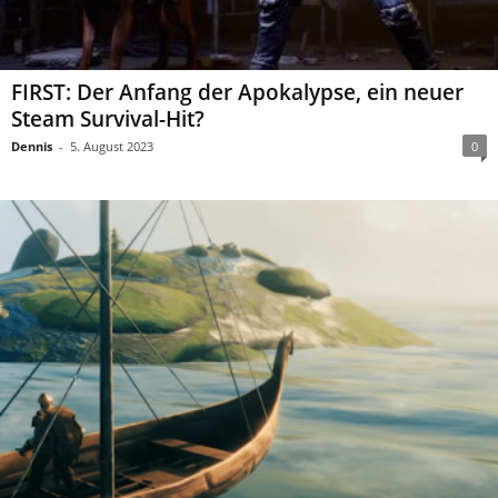
FIRST: Der Anfang der Apokalypse, ein neuer
Steam Survival-Hit?
Dennis
-
5. August 2023
0