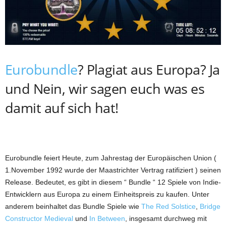
Eurobundle
? Plagiat aus Europa? Ja
und Nein, wir sagen euch was es
damit auf sich hat!
Eurobundle feiert Heute, zum Jahrestag der Europäischen Union (
1.November 1992 wurde der Maastrichter Vertrag ratifiziert ) seinen
Release. Bedeutet, es gibt in diesem “ Bundle “ 12 Spiele von Indie-
Entwicklern aus Europa zu einem Einheitspreis zu kaufen. Unter
anderem beinhaltet das Bundle Spiele wie
The Red Solstice
,
Bridge
Constructor Medieval
und
In Between
, insgesamt durchweg mit