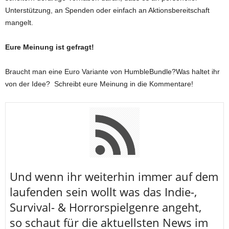
Unterstützung, an Spenden oder einfach an Aktionsbereitschaft
mangelt.
Eure Meinung ist gefragt!
Braucht man eine Euro Variante von HumbleBundle?Was haltet ihr
von der Idee? Schreibt eure Meinung in die Kommentare!
U
nd wenn ihr weiterhin immer auf dem
laufenden sein wollt was das Indie-,
Survival- & Horrorspielgenre angeht,
so schaut für die aktuellsten News im