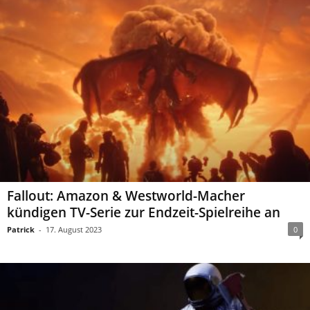
Fallout: Amazon & Westworld-Macher
kündigen TV-Serie zur Endzeit-Spielreihe an
Patrick
-
17. August 2023
0