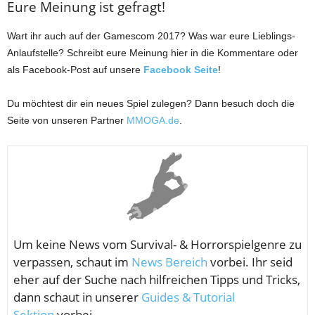
Eure Meinung ist gefragt!
Wart ihr auch auf der Gamescom 2017? Was war eure Lieblings-
Anlaufstelle? Schreibt eure Meinung hier in die Kommentare oder
als Facebook-Post auf unsere
Facebook Seite
!
Du möchtest dir ein neues Spiel zulegen? Dann besuch doch die
Seite von unseren Partner
MMOGA.de
.
Um keine News vom
Survival- & Horrorspielgenre zu
verpassen, schaut im
News Bereich
vorbei. Ihr seid
eher auf der Suche nach hilfreichen Tipps und Tricks,
dann schaut in unserer
Guides & Tutorial
Sektion
vorbei.