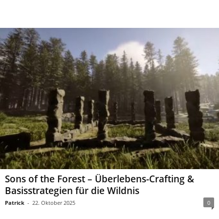
Sons of the Forest – Überlebens-Crafting &
Basisstrategien für die Wildnis
Patrick
-
22. Oktober 2025
0