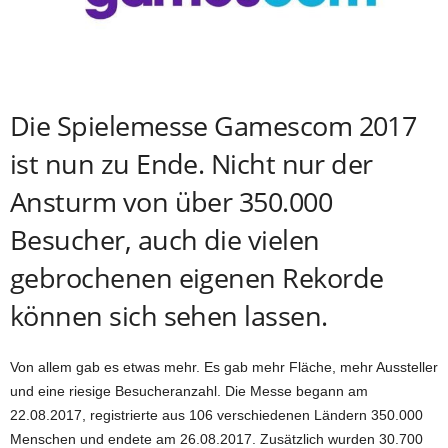
Die Spielemesse Gamescom 2017
ist nun zu Ende. Nicht nur der
Ansturm von über 350.000
Besucher, auch die vielen
gebrochenen eigenen Rekorde
können sich sehen lassen.
Von allem gab es etwas mehr. Es gab mehr Fläche, mehr Aussteller
und eine riesige Besucheranzahl. Die Messe begann am
22.08.2017, registrierte aus 106 verschiedenen Ländern 350.000
Menschen und endete am 26.08.2017. Zusätzlich wurden 30.700