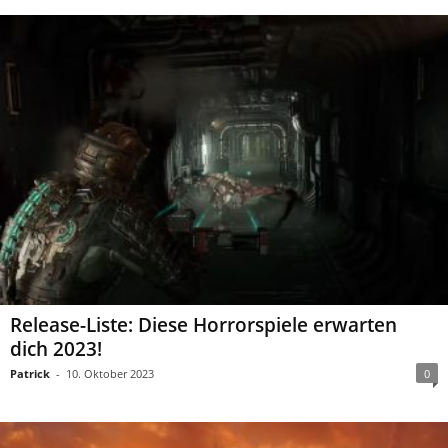
Release-Liste: Diese Horrorspiele erwarten
dich 2023!
Patrick
-
10. Oktober 2023
0