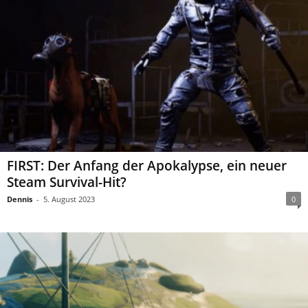
FIRST: Der Anfang der Apokalypse, ein neuer
Steam Survival-Hit?
Dennis
-
5. August 2023
0