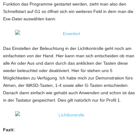
Funktion das Programme gestartet werden, zieht man also den
Schnellstart auf G1 so öffnet sich ein weiteres Feld in dem man die
Exe-Datei auswählen kann.
Das Einstellen der Beleuchtung in der Lichtkontrolle geht noch am
einfachsten von der Hand. Hier kann man sich entscheiden ob man
alle An oder Aus und dann durch das anklicken der Tasten diese
wieder beleuchtet oder deaktiviert. Hier für stehen uns 5
Möglichkeiten zu Verfügung. Ich habe mich zur Demonstration fürs
Atmen, der WASD-Tasten, 1-4 sowie aller G-Tasten entschieden.
Danach dann einfach wie gehabt auch Anwenden und schon ist das
in der Tastatur gespeichert. Dies gilt natürlich nur für Profil 1.
Fazit: