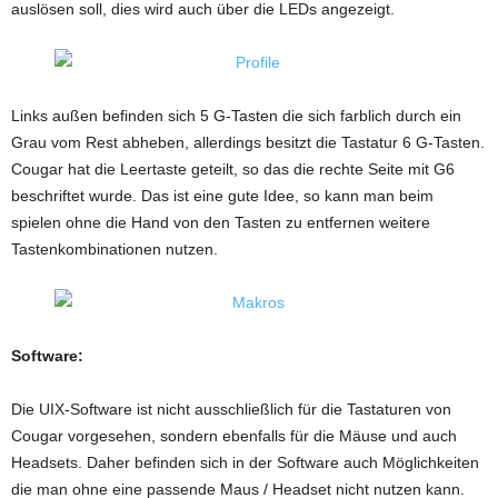
auslösen soll, dies wird auch über die LEDs angezeigt.
Links außen befinden sich 5 G-Tasten die sich farblich durch ein
Grau vom Rest abheben, allerdings besitzt die Tastatur 6 G-Tasten.
Cougar hat die Leertaste geteilt, so das die rechte Seite mit G6
beschriftet wurde. Das ist eine gute Idee, so kann man beim
spielen ohne die Hand von den Tasten zu entfernen weitere
Tastenkombinationen nutzen.
Software:
Die UIX-Software ist nicht ausschließlich für die Tastaturen von
Cougar vorgesehen, sondern ebenfalls für die Mäuse und auch
Headsets. Daher befinden sich in der Software auch Möglichkeiten
die man ohne eine passende Maus / Headset nicht nutzen kann.