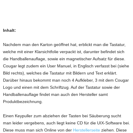
Inhalt:
Nachdem man den Karton geöffnet hat, erblickt man die Tastatur,
welche mit einer Klarsichtfolie verpackt ist, darunter befindet sich
die Handballenauflage, sowie ein magnetischer Aufsatz für diese.
Cougar legt zudem ein User Manuel, in Englisch verfasst bei (siehe
Bild rechts), welches die Tastatur mit Bildern und Text erklärt.
Darüber hinaus bekommt man noch 4 Aufkleber, 3 mit dem Cougar
Logo und einen mit dem Schriftzug. Auf der Tastatur sowie der
Handballenauflage findet man auch den Hersteller samt
Produktbezeichnung.
Einen Keypuller zum abziehen der Tasten bei Säuberung sucht
man leider vergebens, auch liegt keine CD für die UIX-Software bei.
Diese muss man sich Online von der
Herstellerseite
ziehen. Diese