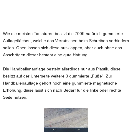
Wie die meisten Tastaturen besitzt die 700K natürlich gummierte
Auflageflächen, welche das Verrutschen beim Schreiben verhindern
sollen. Oben lassen sich diese ausklappen, aber auch ohne das
Anschrägen dieser besteht eine gute Haftung.
Die Handballenauflage besteht allerdings nur aus Plastik, diese
besitzt auf der Unterseite weitere 3 gummierte „Füße“. Zur
Handballenauflage gehört noch eine gummierte magnetische
Erhöhung, diese lässt sich nach Bedarf für die linke oder rechte
Seite nutzen.