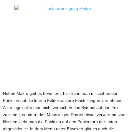
Neben Makro gibt es Erweitern, hier kann man mit ziehen der
Funktion auf die leeren Felder weitere Einstellungen vornehmen.
Allerdings sollte man nicht versuchen das Symbol auf das Feld
zuziehen, sondern den Mauszeiger. Das ist etwas verwirrend, zum
löschen zieht man die Funktion auf den Papierkorb der unten
abgebildet ist. In dem Menü unter Erweitert gibt es auch die