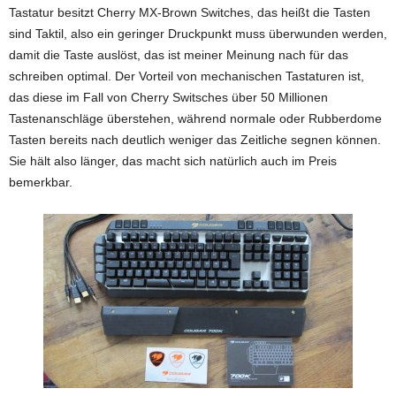
Tastatur besitzt Cherry MX-Brown Switches, das heißt die Tasten
sind Taktil, also ein geringer Druckpunkt muss überwunden werden,
damit die Taste auslöst, das ist meiner Meinung nach für das
schreiben optimal. Der Vorteil von mechanischen Tastaturen ist,
das diese im Fall von Cherry Switsches über 50 Millionen
Tastenanschläge überstehen, während normale oder Rubberdome
Tasten bereits nach deutlich weniger das Zeitliche segnen können.
Sie hält also länger, das macht sich natürlich auch im Preis
bemerkbar.