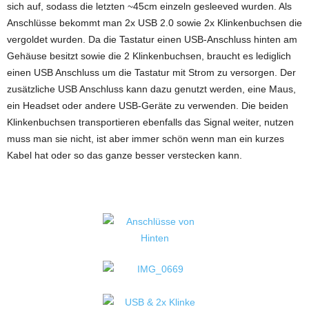
sich auf, sodass die letzten ~45cm einzeln gesleeved wurden. Als
Anschlüsse bekommt man 2x USB 2.0 sowie 2x Klinkenbuchsen die
vergoldet wurden. Da die Tastatur einen USB-Anschluss hinten am
Gehäuse besitzt sowie die 2 Klinkenbuchsen, braucht es lediglich
einen USB Anschluss um die Tastatur mit Strom zu versorgen. Der
zusätzliche USB Anschluss kann dazu genutzt werden, eine Maus,
ein Headset oder andere USB-Geräte zu verwenden. Die beiden
Klinkenbuchsen transportieren ebenfalls das Signal weiter, nutzen
muss man sie nicht, ist aber immer schön wenn man ein kurzes
Kabel hat oder so das ganze besser verstecken kann.