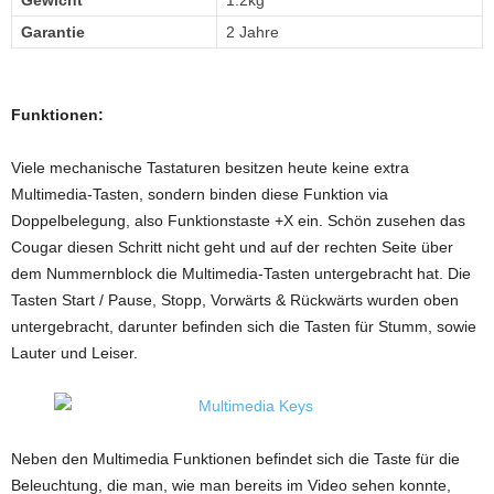
Gewicht
1.2kg
Garantie
2 Jahre
Funktionen:
Viele mechanische Tastaturen besitzen heute keine extra
Multimedia-Tasten, sondern binden diese Funktion via
Doppelbelegung, also Funktionstaste +X ein. Schön zusehen das
Cougar diesen Schritt nicht geht und auf der rechten Seite über
dem Nummernblock die Multimedia-Tasten untergebracht hat. Die
Tasten Start / Pause, Stopp, Vorwärts & Rückwärts wurden oben
untergebracht, darunter befinden sich die Tasten für Stumm, sowie
Lauter und Leiser.
Neben den Multimedia Funktionen befindet sich die Taste für die
Beleuchtung, die man, wie man bereits im Video sehen konnte,