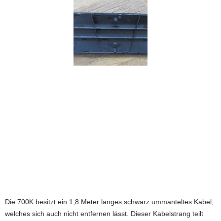
Die 700K besitzt ein 1,8 Meter langes schwarz ummanteltes Kabel,
welches sich auch nicht entfernen lässt. Dieser Kabelstrang teilt