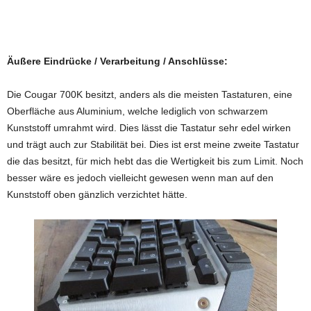
Äußere Eindrücke / Verarbeitung / Anschlüsse:
Die Cougar 700K besitzt, anders als die meisten Tastaturen, eine
Oberfläche aus Aluminium, welche lediglich von schwarzem
Kunststoff umrahmt wird. Dies lässt die Tastatur sehr edel wirken
und trägt auch zur Stabilität bei. Dies ist erst meine zweite Tastatur
die das besitzt, für mich hebt das die Wertigkeit bis zum Limit. Noch
besser wäre es jedoch vielleicht gewesen wenn man auf den
Kunststoff oben gänzlich verzichtet hätte.