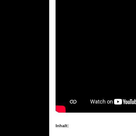
Inhalt: