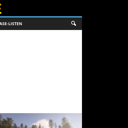
ASE-LISTEN