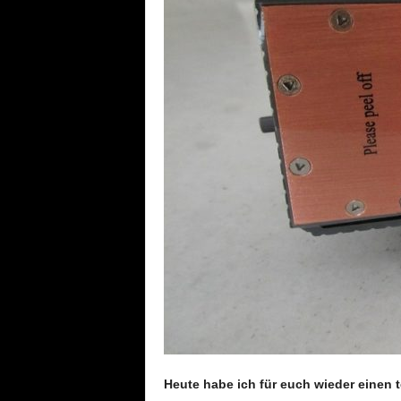
Heute habe ich für euch wieder einen 