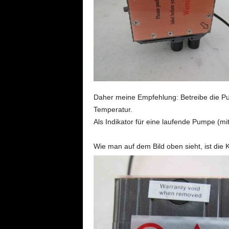
Daher meine Empfehlung: Betreibe die Pu
Temperatur.
Als Indikator für eine laufende Pumpe (m
Wie man auf dem Bild oben sieht, ist die 