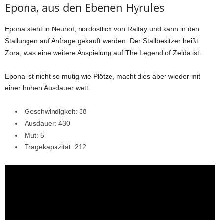
Epona, aus den Ebenen Hyrules
Epona steht in Neuhof, nordöstlich von Rattay und kann in den
Stallungen auf Anfrage gekauft werden. Der Stallbesitzer heißt
Zora, was eine weitere Anspielung auf The Legend of Zelda ist.
Epona ist nicht so mutig wie Plötze, macht dies aber wieder mit
einer hohen Ausdauer wett:
Geschwindigkeit: 38
Ausdauer: 430
Mut: 5
Tragekapazität: 212