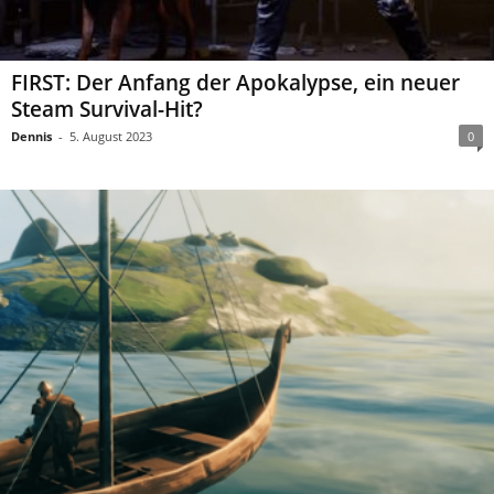
FIRST: Der Anfang der Apokalypse, ein neuer
Steam Survival-Hit?
Dennis
-
5. August 2023
0