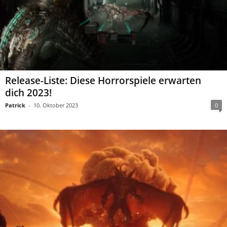
Release-Liste: Diese Horrorspiele erwarten
dich 2023!
Patrick
-
10. Oktober 2023
0