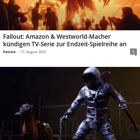
Fallout: Amazon & Westworld-Macher
kündigen TV-Serie zur Endzeit-Spielreihe an
Patrick
-
17. August 2023
0