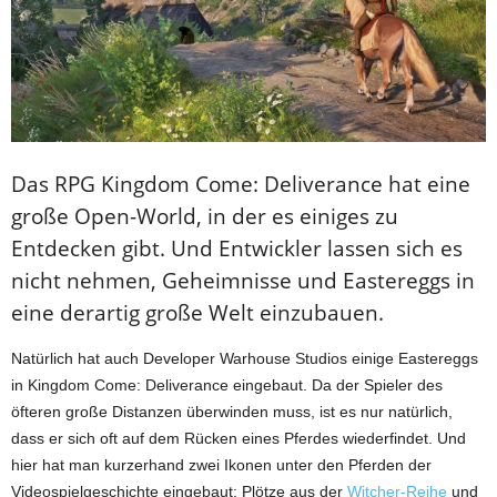
Das RPG Kingdom Come: Deliverance hat eine
große Open-World, in der es einiges zu
Entdecken gibt. Und Entwickler lassen sich es
nicht nehmen, Geheimnisse und Eastereggs in
eine derartig große Welt einzubauen.
Natürlich hat auch Developer Warhouse Studios einige Eastereggs
in Kingdom Come: Deliverance eingebaut. Da der Spieler des
öfteren große Distanzen überwinden muss, ist es nur natürlich,
dass er sich oft auf dem Rücken eines Pferdes wiederfindet. Und
hier hat man kurzerhand zwei Ikonen unter den Pferden der
Videospielgeschichte eingebaut: Plötze aus der
Witcher-Reihe
und