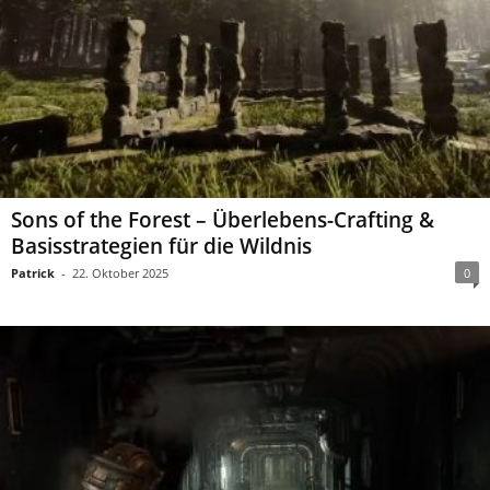
Sons of the Forest – Überlebens-Crafting &
Basisstrategien für die Wildnis
Patrick
-
22. Oktober 2025
0