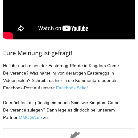
Eure Meinung ist gefragt!
Holt ihr euch eines der Easteregg-Pferde in Kingdom Come:
Deliverance? Was haltet ihr von derartigen Eastereggs in
Videospielen? Schreibt es hier in die Kommentare oder als
Facebook-Post auf unsere
Facebook Seite
!
Du möchtest dir günstig ein neues Spiel wie Kingdom Come:
Deliverance zulegen? Dann lege es dir doch bei unserem
Partner
MMOGA.de
zu.