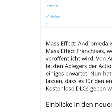
Pinterest
WhatsApp
Mass Effect: Andromeda i
Mass Effect Franchises, 
veröffentlicht wird. Von
letzten Ablegers der Actio
einiges erwartet. Nun hat
lassen, dass es für den 
Kostenlose DLCs geben wi
Einblicke in den neuen