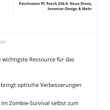
Patchnotes PC Patch 256.0: Neue Dinos,
Inventar-Design & Mehr
tor
e wichtigste Ressource für das
 bringt optische Verbesserungen
r im Zombie-Survival selbst zum