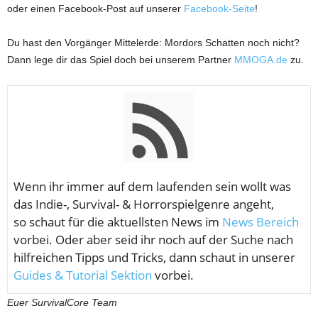
oder einen Facebook-Post auf unserer
Facebook-Seite
!
Du hast den Vorgänger Mittelerde: Mordors Schatten noch nicht?
Dann lege dir das Spiel doch bei unserem Partner
MMOGA.de
zu.
Wenn ihr immer auf dem laufenden sein wollt was
das Indie-, Survival- & Horrorspielgenre angeht,
so schaut für die aktuellsten News im
News Bereich
vorbei. Oder aber seid ihr noch auf der Suche nach
hilfreichen Tipps und Tricks, dann schaut in unserer
Guides & Tutorial Sektion
vorbei.
Euer SurvivalCore Team