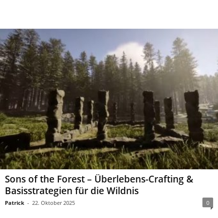
Sons of the Forest – Überlebens-Crafting &
Basisstrategien für die Wildnis
Patrick
-
22. Oktober 2025
0