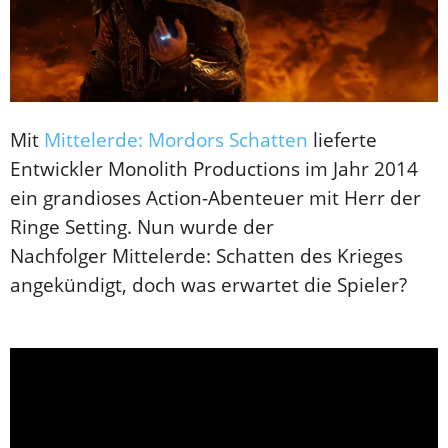
Mit
Mittelerde: Mordors Schatten
lieferte
Entwickler Monolith Productions im Jahr 2014
ein grandioses Action-Abenteuer mit Herr der
Ringe Setting. Nun wurde der
Nachfolger Mittelerde: Schatten des Krieges
angekündigt, doch was erwartet die Spieler?