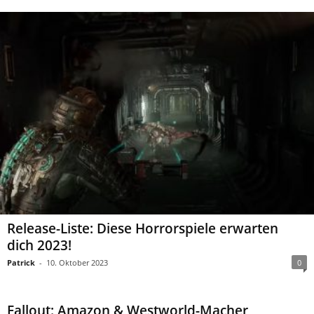
Release-Liste: Diese Horrorspiele erwarten
dich 2023!
Patrick
-
10. Oktober 2023
0
Fallout: Amazon & Westworld-Macher