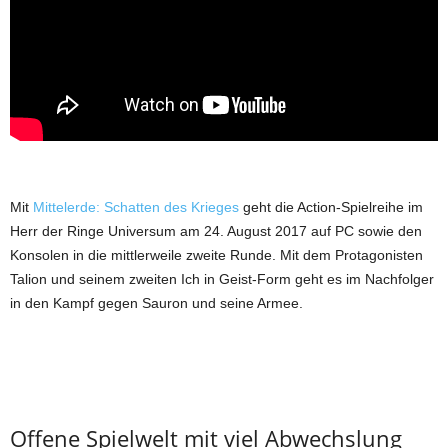
Mit
Mittelerde: Schatten des Krieges
geht die Action-Spielreihe im
Herr der Ringe Universum am 24. August 2017 auf PC sowie den
Konsolen in die mittlerweile zweite Runde. Mit dem Protagonisten
Talion und seinem zweiten Ich in Geist-Form geht es im Nachfolger
in den Kampf gegen Sauron und seine Armee.
Offene Spielwelt mit viel Abwechslung