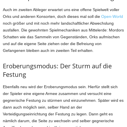
Auch im zweiten Ableger erwartet uns eine offene Spielwelt voller
Orks und anderen Konsorten, doch dieses mal soll die
Open-World
noch größer und mit noch mehr landschaftlicher Abwechslung
ausfallen. Die gewohnten Spielmechaniken aus Mittelerde: Mordors
Schatten wie das Sammeln von Gegenständen, Orks aufmischen
und auf die eigene Seite ziehen oder die Befreiung von
Gefangenen bleiben auch im zweiten Teil erhalten.
Eroberungsmodus: Der Sturm auf die
Festung
Ebenfalls neu wird der Eroberungsmodus sein. Hierfür stellt sich
der Spieler eine eigene Armee zusammen und versucht eine
gegnerische Festung zu stürmen und einzunehmen. Später wird es
dann auch möglich sein, selber Hand an der
Verteidigungseinrichtung der Festung zu legen. Dann geht es
nämlich darum, die Seite zu wechseln und selber gegnerische