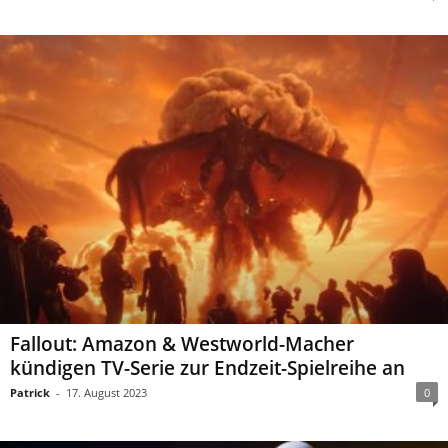
Fallout: Amazon & Westworld-Macher
kündigen TV-Serie zur Endzeit-Spielreihe an
Patrick
-
17. August 2023
0