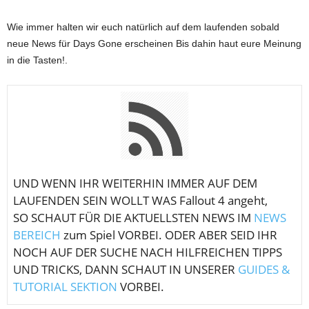
Wie immer halten wir euch natürlich auf dem laufenden sobald
neue News für Days Gone erscheinen Bis dahin haut eure Meinung
in die Tasten!.
U
ND WENN IHR WEITERHIN IMMER AUF DEM
LAUFENDEN SEIN WOLLT WAS Fallout 4 angeht,
SO SCHAUT FÜR DIE AKTUELLSTEN NEWS IM
NEWS
BEREICH
zum Spiel VORBEI. ODER ABER SEID IHR
NOCH AUF DER SUCHE NACH HILFREICHEN TIPPS
UND TRICKS, DANN SCHAUT IN UNSERER
GUIDES &
TUTORIAL SEKTION
VORBEI.