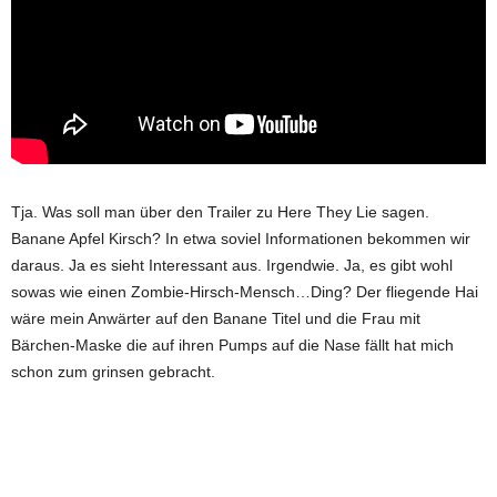
Tja. Was soll man über den Trailer zu Here They Lie sagen.
Banane Apfel Kirsch? In etwa soviel Informationen bekommen wir
daraus. Ja es sieht Interessant aus. Irgendwie. Ja, es gibt wohl
sowas wie einen Zombie-Hirsch-Mensch…Ding? Der fliegende Hai
wäre mein Anwärter auf den Banane Titel und die Frau mit
Bärchen-Maske die auf ihren Pumps auf die Nase fällt hat mich
schon zum grinsen gebracht.