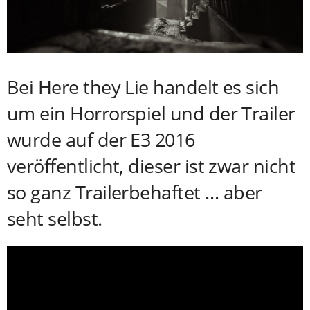
Bei Here they Lie handelt es sich
um ein Horrorspiel und der Trailer
wurde auf der E3 2016
veröffentlicht, dieser ist zwar nicht
so ganz Trailerbehaftet … aber
seht selbst.