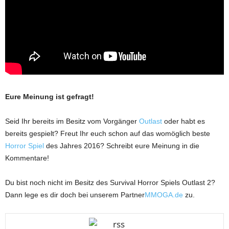
Eure Meinung ist gefragt!
Seid Ihr bereits im Besitz vom Vorgänger
Outlast
oder habt es
bereits gespielt? Freut Ihr euch schon auf das womöglich beste
Horror Spiel
des Jahres 2016? Schreibt eure Meinung in die
Kommentare!
Du bist noch nicht im Besitz des Survival Horror Spiels Outlast 2?
Dann lege es dir doch bei unserem Partner
MMOGA.de
zu.