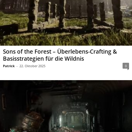
Sons of the Forest – Überlebens-Crafting &
Basisstrategien für die Wildnis
Patrick
-
22. Oktober 2025
0