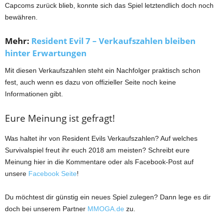
Capcoms zurück blieb, konnte sich das Spiel letztendlich doch noch
bewähren.
Mehr:
Resident Evil 7 – Verkaufszahlen bleiben
hinter Erwartungen
Mit diesen Verkaufszahlen steht ein Nachfolger praktisch schon
fest, auch wenn es dazu von offizieller Seite noch keine
Informationen gibt.
Eure Meinung ist gefragt!
Was haltet ihr von Resident Evils Verkaufszahlen? Auf welches
Survivalspiel freut ihr euch 2018 am meisten? Schreibt eure
Meinung hier in die Kommentare oder als Facebook-Post auf
unsere
Facebook Seite
!
Du möchtest dir günstig ein neues Spiel zulegen? Dann lege es dir
doch bei unserem Partner
MMOGA.de
zu.