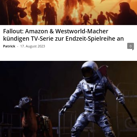
Fallout: Amazon & Westworld-Macher
kündigen TV-Serie zur Endzeit-Spielreihe an
Patrick
-
17. August 2023
0