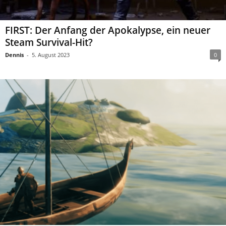
FIRST: Der Anfang der Apokalypse, ein neuer
Steam Survival-Hit?
Dennis
-
5. August 2023
0