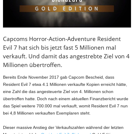
Capcoms Horror-Action-Adventure Resident
Evil 7 hat sich bis jetzt fast 5 Millionen mal
verkauft. Und damit das angestrebte Ziel von 4
Millionen übertroffen.
Bereits Ende November 2017 gab Capcom Bescheid, dass
Resident Evil 7 etwa 4.1 Millionen verkaufte Kopien erreicht hätte,
eine Zahl die das angesteuerte Ziel von 4. Millionen schon
übertroffen hatte. Doch nach einem aktuellen Finanzbericht wurde
das Spiel weitere 700.000 mal verkauft, womit Resident Evil 7 nun
bei 4,8 Millionen verkauften Exemplaren steht.
Dieser massive Anstieg der Verkaufszahlen während der letzten