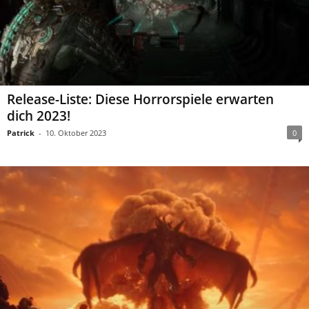
Release-Liste: Diese Horrorspiele erwarten
dich 2023!
Patrick
-
10. Oktober 2023
0