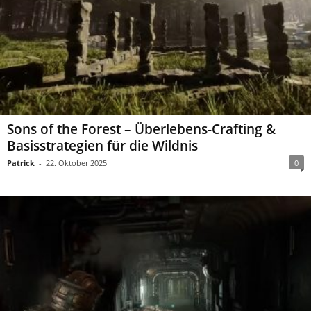
Sons of the Forest – Überlebens-Crafting &
Basisstrategien für die Wildnis
Patrick
-
22. Oktober 2025
0