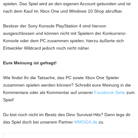
spielen. Das Spiel wird an den eigenen Account gebunden und ist
nach dem Kauf im Xbox One und Windows 10 Shop abrufbar.
Besitzer der Sony Konsole PlayStation 4 sind hiervon
ausgeschlossen und können nicht mit Spielern der Konkurrenz-
Konsole oder dem PC zusammen spielen, hierzu äußerte sich
Entwickler Wildcard jedoch noch nicht näher.
Eure Meinung ist gefragt!
Wie findet Ihr die Tatsache, das PC sowie Xbox One Spieler
zusammen spielen werden können? Schreibt eure Meinung in die
Kommentare oder als Kommentar auf unserer
Facebook-Seite
zum
Spiel!
Du bist noch nicht im Besitz des Dino Survival-Hits? Dann lege dir
das Spiel doch bei unserem Partner
MMOGA.de
zu.