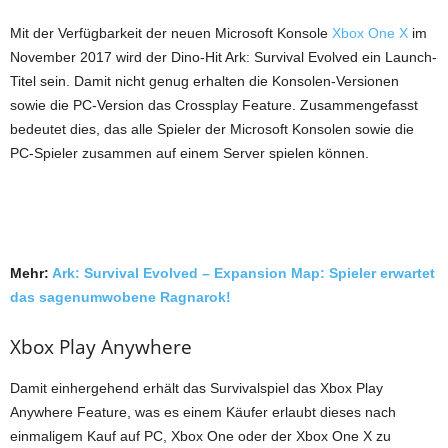
Mit der Verfügbarkeit der neuen Microsoft Konsole
Xbox One X
im
November 2017 wird der Dino-Hit Ark: Survival Evolved ein Launch-
Titel sein. Damit nicht genug erhalten die Konsolen-Versionen
sowie die PC-Version das Crossplay Feature. Zusammengefasst
bedeutet dies, das alle Spieler der Microsoft Konsolen sowie die
PC-Spieler zusammen auf einem Server spielen können.
Mehr:
Ark: Survival Evolved – Expansion Map: Spieler erwartet
das sagenumwobene Ragnarok!
Xbox Play Anywhere
Damit einhergehend erhält das Survivalspiel das Xbox Play
Anywhere Feature, was es einem Käufer erlaubt dieses nach
einmaligem Kauf auf PC, Xbox One oder der Xbox One X zu