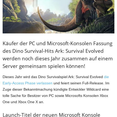
Käufer der PC und Microsoft-Konsolen Fassung
des Dino Survival-Hits Ark: Survival Evolved
werden noch dieses Jahr zusammen auf einem
Server gemeinsam spielen können!
Dieses Jahr wird das Dino Survivalspiel Ark: Survival Evolved
die
Early-Access Phase verlassen
und feiert seinen Full-Release. Im
Zuge dieser Bekanntmachung kündigte Entwickler Wildcard eine
tolle Sache für Besitzer von PC sowie Microsofts Konsolen Xbox
One und Xbox One X an.
Launch-Titel der neuen Microsoft Konsole