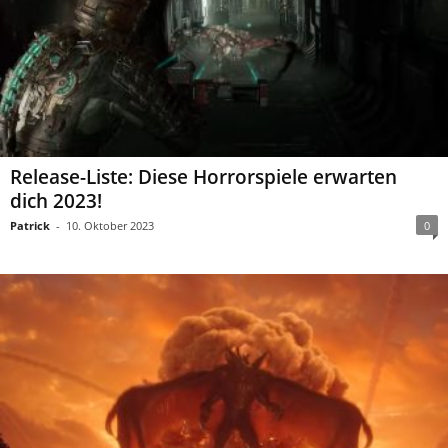
Release-Liste: Diese Horrorspiele erwarten
dich 2023!
Patrick
-
10. Oktober 2023
0