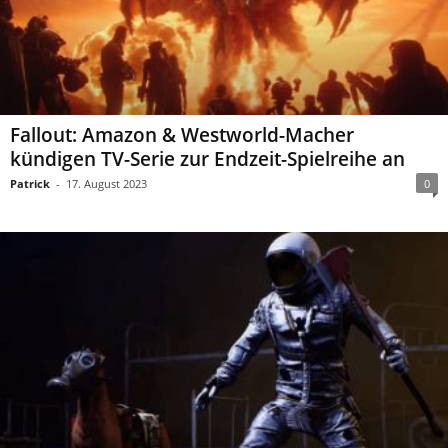
Fallout: Amazon & Westworld-Macher
kündigen TV-Serie zur Endzeit-Spielreihe an
Patrick
-
17. August 2023
0