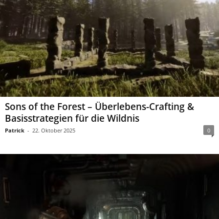
Sons of the Forest – Überlebens-Crafting &
Basisstrategien für die Wildnis
Patrick
-
22. Oktober 2025
0