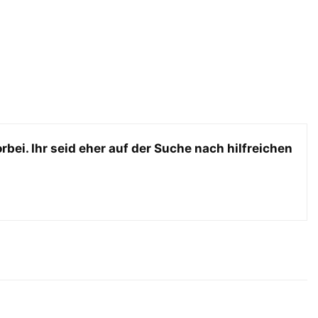
rbei. Ihr seid eher auf der Suche nach hilfreichen