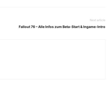
Next article
Fallout 76 – Alle Infos zum Beta-Start & Ingame-Intro