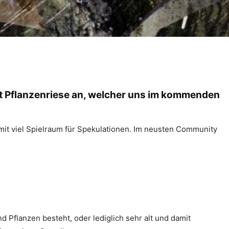
rt Pflanzenriese an, welcher uns im kommenden
mit viel Spielraum für Spekulationen. Im neusten Community
d Pflanzen besteht, oder lediglich sehr alt und damit