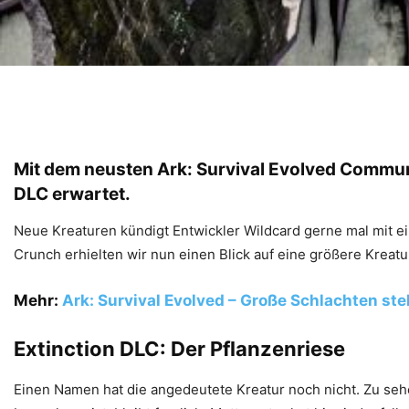
Mit dem neusten Ark: Survival Evolved Commun
DLC erwartet.
Neue Kreaturen kündigt Entwickler Wildcard gerne mal mit ei
Crunch erhielten wir nun einen Blick auf eine größere Kreatu
Mehr:
Ark: Survival Evolved – Große Schlachten st
Extinction DLC: Der Pflanzenriese
Einen Namen hat die angedeutete Kreatur noch nicht. Zu sehen