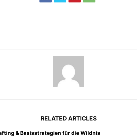
RELATED ARTICLES
fting & Basisstrategien für die Wildnis