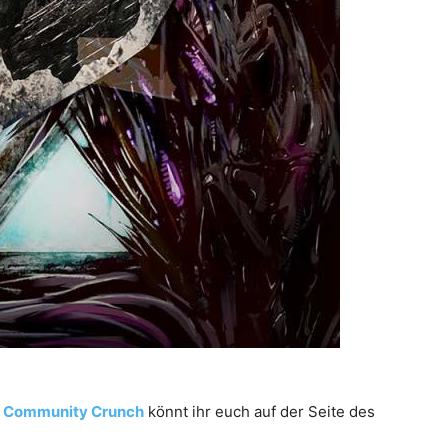
n
Community Crunch
könnt ihr euch auf der Seite des