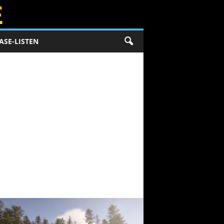
ASE-LISTEN