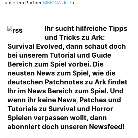
unserem Partner
MMOGA.de
zu.
Ihr sucht hilfreiche Tipps
und Tricks zu Ark:
Survival Evolved, dann schaut doch
bei unserem
Tutorial und Guide
Bereich zum Spiel vorbei. Die
neusten News zum Spiel, wie die
deutschen Patchnotes zu Ark findet
Ihr im
News Bereich
zum Spiel. Und
wenn ihr keine News, Patches und
Tutorials zu Survival und Horror
Spielen verpassen wollt, dann
abonniert doch unseren
Newsfeed
!