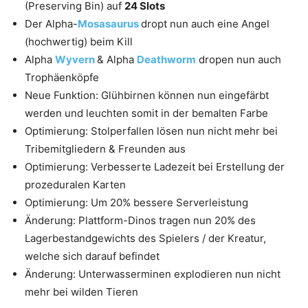
(Preserving Bin) auf
24 Slots
Der Alpha-
Mosasaurus
dropt nun auch eine Angel
(hochwertig) beim Kill
Alpha
Wyvern
& Alpha
Deathworm
dropen nun auch
Trophäenköpfe
Neue Funktion: Glühbirnen können nun eingefärbt
werden und leuchten somit in der bemalten Farbe
Optimierung: Stolperfallen lösen nun nicht mehr bei
Tribemitgliedern & Freunden aus
Optimierung: Verbesserte Ladezeit bei Erstellung der
prozeduralen Karten
Optimierung: Um 20% bessere Serverleistung
Änderung: Plattform-Dinos tragen nun 20% des
Lagerbestandgewichts des Spielers / der Kreatur,
welche sich darauf befindet
Änderung: Unterwasserminen explodieren nun nicht
mehr bei wilden Tieren