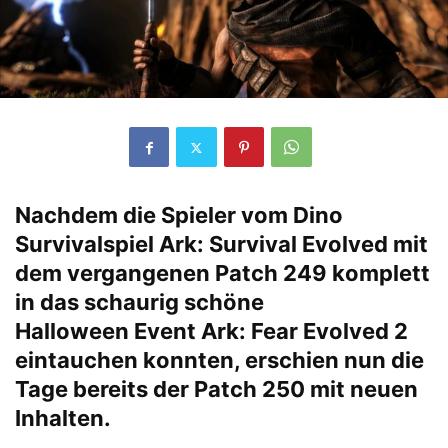
Nachdem die Spieler vom Dino
Survivalspiel
Ark: Survival Evolved
mit
dem vergangenen Patch 249 komplett
in das schaurig schöne
Halloween Event Ark: Fear Evolved 2
eintauchen konnten, erschien nun die
Tage bereits der Patch 250 mit neuen
Inhalten.