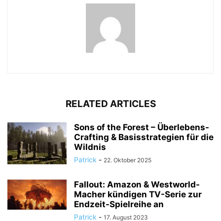
RELATED ARTICLES
Sons of the Forest – Überlebens-
Crafting & Basisstrategien für die
Wildnis
Patrick
-
22. Oktober 2025
Fallout: Amazon & Westworld-
Macher kündigen TV-Serie zur
Endzeit-Spielreihe an
Patrick
-
17. August 2023