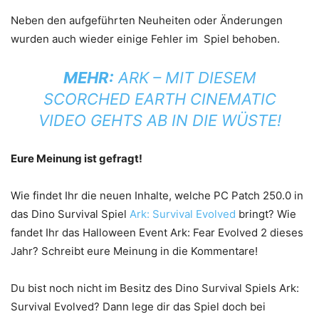
Neben den aufgeführten Neuheiten oder Änderungen
wurden auch wieder einige Fehler im Spiel behoben.
MEHR:
ARK – MIT DIESEM
SCORCHED EARTH CINEMATIC
VIDEO GEHTS AB IN DIE WÜSTE!
Eure Meinung ist gefragt!
Wie findet Ihr die neuen Inhalte, welche PC Patch 250.0 in
das Dino Survival Spiel
Ark: Survival Evolved
bringt? Wie
fandet Ihr das Halloween Event Ark: Fear Evolved 2 dieses
Jahr? Schreibt eure Meinung in die Kommentare!
Du bist noch nicht im Besitz des Dino Survival Spiels Ark:
Survival Evolved? Dann lege dir das Spiel doch bei