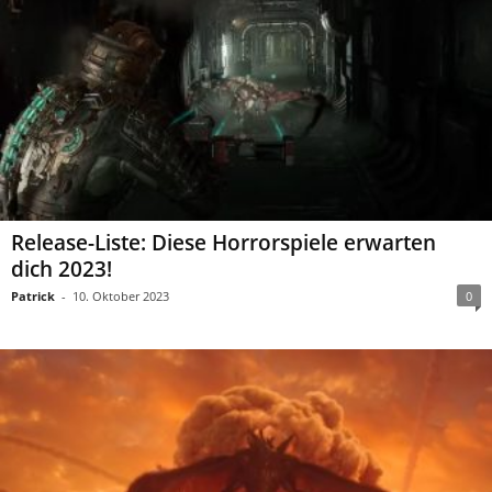
Release-Liste: Diese Horrorspiele erwarten
dich 2023!
Patrick
-
10. Oktober 2023
0