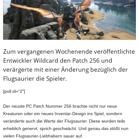
Zum vergangenen Wochenende veröffentlichte
Entwickler Wildcard den Patch 256 und
verärgerte mit einer Änderung bezüglich der
Flugsaurier die Spieler.
[poll id=“2″]
Der neuste PC Patch Nummer 256 brachte nicht nur neue
Kreaturen oder ein neues Inventar-Design ins Spiel, sondern
veränderte auch die Werte der Flugsaurier. Diese wurden teils
erheblich genervt, sprich geschwächt. Und genau das stößt nun
vielen Flugsaurier-Liebhabern sauer auf.