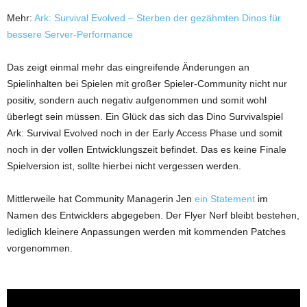
Mehr:
Ark: Survival Evolved – Sterben der gezähmten Dinos für
bessere Server-Performance
Das zeigt einmal mehr das eingreifende Änderungen an
Spielinhalten bei Spielen mit großer Spieler-Community nicht nur
positiv, sondern auch negativ aufgenommen und somit wohl
überlegt sein müssen. Ein Glück das sich das Dino Survivalspiel
Ark: Survival Evolved noch in der Early Access Phase und somit
noch in der vollen Entwicklungszeit befindet. Das es keine Finale
Spielversion ist, sollte hierbei nicht vergessen werden.
Mittlerweile hat Community Managerin Jen
ein Statement
im
Namen des Entwicklers abgegeben. Der Flyer Nerf bleibt bestehen,
lediglich kleinere Anpassungen werden mit kommenden Patches
vorgenommen.