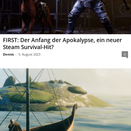
FIRST: Der Anfang der Apokalypse, ein neuer
Steam Survival-Hit?
Dennis
-
5. August 2023
0