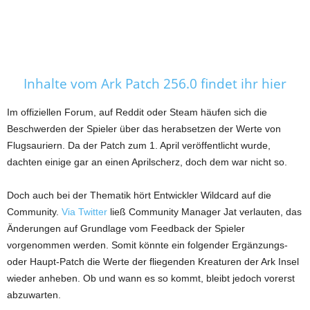
Inhalte vom Ark Patch 256.0 findet ihr hier
Im offiziellen Forum, auf Reddit oder Steam häufen sich die
Beschwerden der Spieler über das herabsetzen der Werte von
Flugsauriern. Da der Patch zum 1. April veröffentlicht wurde,
dachten einige gar an einen Aprilscherz, doch dem war nicht so.
Doch auch bei der Thematik hört Entwickler Wildcard auf die
Community.
Via Twitter
ließ Community Manager Jat verlauten, das
Änderungen auf Grundlage vom Feedback der Spieler
vorgenommen werden. Somit könnte ein folgender Ergänzungs-
oder Haupt-Patch die Werte der fliegenden Kreaturen der Ark Insel
wieder anheben. Ob und wann es so kommt, bleibt jedoch vorerst
abzuwarten.