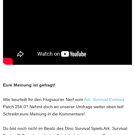
Eure Meinung ist gefragt!
Wie beurteilt Ihr den Flugsaurier Nerf vom
Ark: Survival Evolved
Patch 256.0? Nehmt doch an unserer Umfrage weiter oben teil!
Schreibt eure Meinung in die Kommentare!
Du bist noch nicht im Besitz des Dino Survival Spiels Ark: Survival