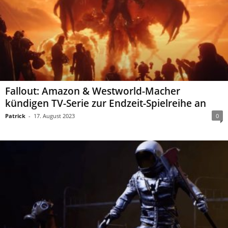
Fallout: Amazon & Westworld-Macher
kündigen TV-Serie zur Endzeit-Spielreihe an
Patrick
-
17. August 2023
0