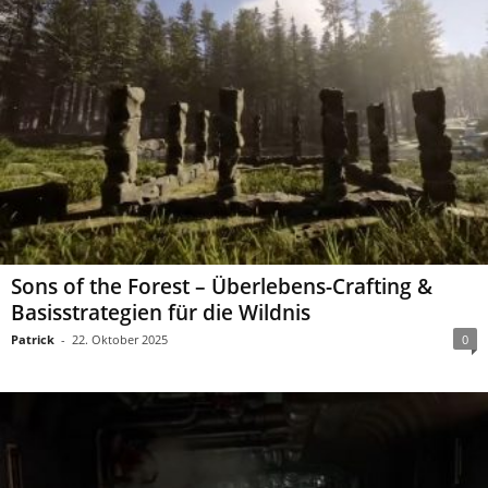
Sons of the Forest – Überlebens-Crafting &
Basisstrategien für die Wildnis
Patrick
-
22. Oktober 2025
0