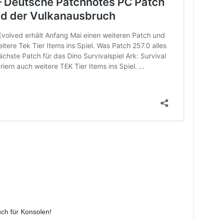
ch für Konsolen!