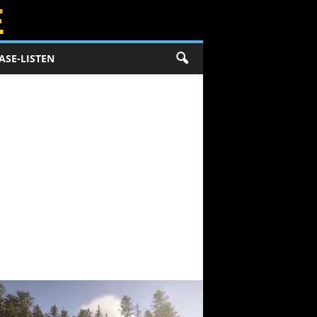
ASE-LISTEN