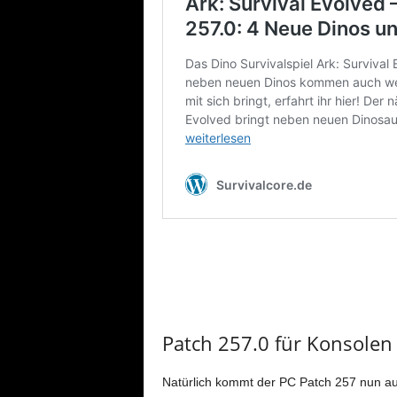
Patch 257.0 für Konsolen
Natürlich kommt der PC Patch 257 nun au