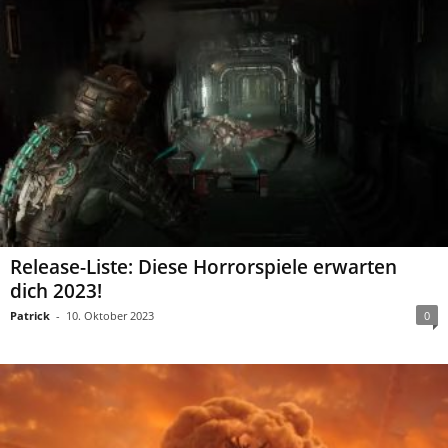
Release-Liste: Diese Horrorspiele erwarten
dich 2023!
Patrick
-
10. Oktober 2023
0