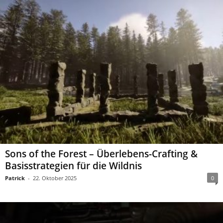
Sons of the Forest – Überlebens-Crafting &
Basisstrategien für die Wildnis
Patrick
-
22. Oktober 2025
0