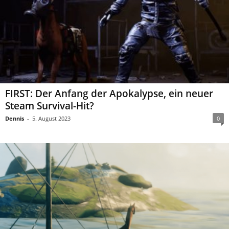
FIRST: Der Anfang der Apokalypse, ein neuer
Steam Survival-Hit?
Dennis
-
5. August 2023
0