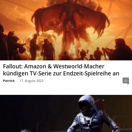
Fallout: Amazon & Westworld-Macher
kündigen TV-Serie zur Endzeit-Spielreihe an
Patrick
-
17. August 2023
0