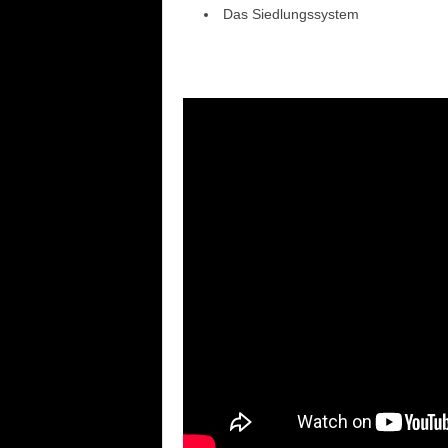
Das Siedlungssystem