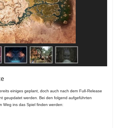
te
reits einiges geplant, doch auch nach dem Full-Release
nt geupdatet werden. Bei den folgend aufgeführten
en Weg ins das Spiel finden werden: