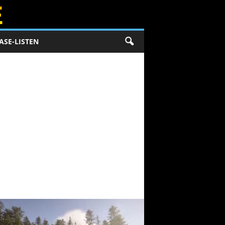
ASE-LISTEN