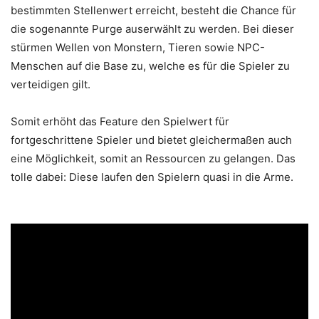
bestimmten Stellenwert erreicht, besteht die Chance für
die sogenannte Purge auserwählt zu werden. Bei dieser
stürmen Wellen von Monstern, Tieren sowie NPC-
Menschen auf die Base zu, welche es für die Spieler zu
verteidigen gilt.
Somit erhöht das Feature den Spielwert für
fortgeschrittene Spieler und bietet gleichermaßen auch
eine Möglichkeit, somit an Ressourcen zu gelangen. Das
tolle dabei: Diese laufen den Spielern quasi in die Arme.