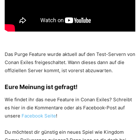
Das Purge Feature wurde aktuell auf den Test-Servern von
Conan Exiles freigeschaltet. Wann dieses dann auf die
offiziellen Server kommt, ist vorerst abzuwarten.
Eure Meinung ist gefragt!
Wie findet ihr das neue Feature in Conan Exiles? Schreibt
es hier in die Kommentare oder als Facebook-Post auf
unsere
Facebook Seite
!
Du möchtest dir günstig ein neues Spiel wie Kingdom