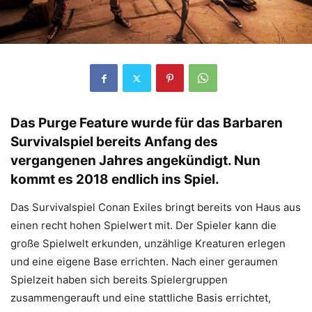
Das Purge Feature wurde für das Barbaren
Survivalspiel bereits Anfang des
vergangenen Jahres angekündigt. Nun
kommt es 2018 endlich ins Spiel.
Das Survivalspiel Conan Exiles bringt bereits von Haus aus
einen recht hohen Spielwert mit. Der Spieler kann die
große Spielwelt erkunden, unzählige Kreaturen erlegen
und eine eigene Base errichten. Nach einer geraumen
Spielzeit haben sich bereits Spielergruppen
zusammengerauft und eine stattliche Basis errichtet,