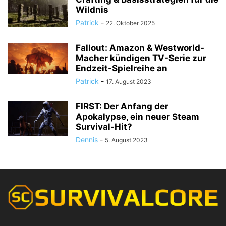
Wildnis
Patrick
-
22. Oktober 2025
Fallout: Amazon & Westworld-
Macher kündigen TV-Serie zur
Endzeit-Spielreihe an
Patrick
-
17. August 2023
FIRST: Der Anfang der
Apokalypse, ein neuer Steam
Survival-Hit?
Dennis
-
5. August 2023