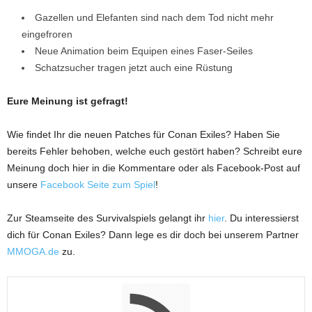
Gazellen und Elefanten sind nach dem Tod nicht mehr
eingefroren
Neue Animation beim Equipen eines Faser-Seiles
Schatzsucher tragen jetzt auch eine Rüstung
Eure Meinung ist gefragt!
Wie findet Ihr die neuen Patches für Conan Exiles? Haben Sie
bereits Fehler behoben, welche euch gestört haben? Schreibt eure
Meinung doch hier in die Kommentare oder als Facebook-Post auf
unsere
Facebook Seite zum Spiel
!
Zur Steamseite des Survivalspiels gelangt ihr
hier
. Du interessierst
dich für Conan Exiles? Dann lege es dir doch bei unserem Partner
MMOGA.de
zu.