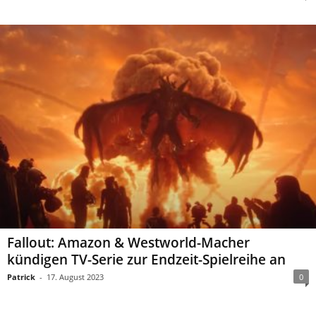
Fallout: Amazon & Westworld-Macher
kündigen TV-Serie zur Endzeit-Spielreihe an
Patrick
-
17. August 2023
0