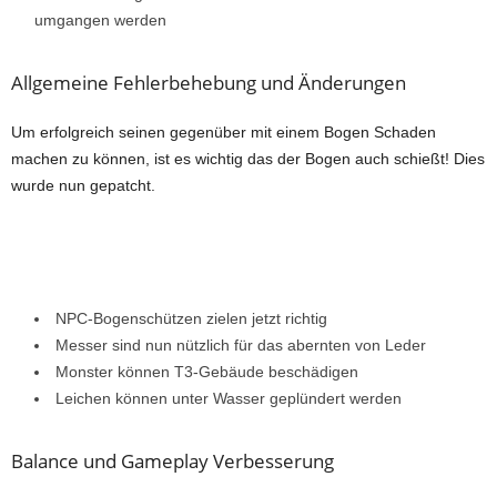
umgangen werden
Allgemeine Fehlerbehebung und Änderungen
Um erfolgreich seinen gegenüber mit einem Bogen Schaden
machen zu können, ist es wichtig das der Bogen auch schießt! Dies
wurde nun gepatcht.
NPC-Bogenschützen zielen jetzt richtig
Messer sind nun nützlich für das abernten von Leder
Monster können T3-Gebäude beschädigen
Leichen können unter Wasser geplündert werden
Balance und Gameplay Verbesserung