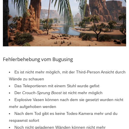
Fehlerbehebung vom Bugusing
Es ist nicht mehr möglich, mit der Third-Person Ansicht durch
Wände zu schauen
Das Teleportieren mit einem Stuhl wurde gefixt
Der
Crouch-Sprung Boost
ist nicht mehr möglich
Explosive Vasen können nach dem sie gesetzt wurden nicht
mehr aufgehoben werden
Nach dem Tod gibt es keine Todes-Kamera mehr und du
respawnst sofort
Noch nicht geladenen Wänden können nicht mehr