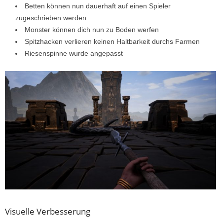
Betten können nun dauerhaft auf einen Spieler
zugeschrieben werden
Monster können dich nun zu Boden werfen
Spitzhacken verlieren keinen Haltbarkeit durchs Farmen
Riesenspinne wurde angepasst
Visuelle Verbesserung