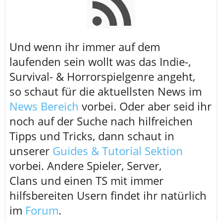
U
nd wenn ihr immer auf dem
laufenden sein wollt was das Indie-,
Survival- & Horrorspielgenre angeht,
so schaut für die aktuellsten News im
News Bereich
vorbei. Oder aber seid ihr
noch auf der Suche nach hilfreichen
Tipps und Tricks, dann schaut in
unserer
Guides & Tutorial Sektion
vorbei. Andere Spieler, Server,
Clans und einen TS mit immer
hilfsbereiten Usern findet ihr natürlich
im
Forum
.