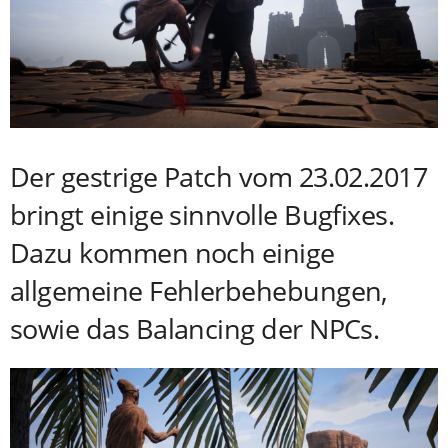
Der gestrige Patch vom 23.02.2017
bringt einige sinnvolle Bugfixes.
Dazu kommen noch einige
allgemeine Fehlerbehebungen,
sowie das Balancing der NPCs.