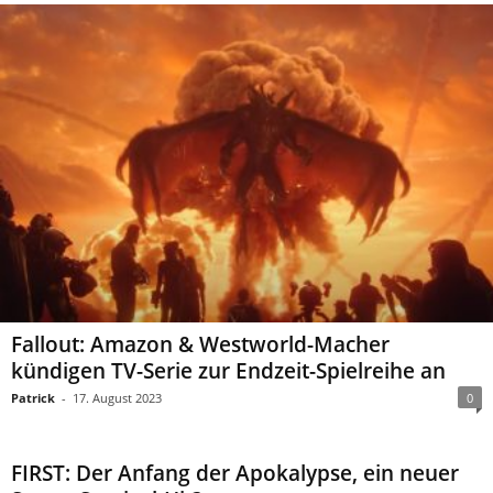
Fallout: Amazon & Westworld-Macher
kündigen TV-Serie zur Endzeit-Spielreihe an
Patrick
-
17. August 2023
0
FIRST: Der Anfang der Apokalypse, ein neuer