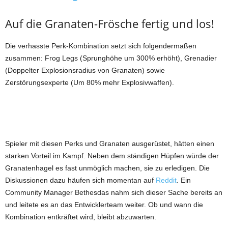
Auf die Granaten-Frösche fertig und los!
Die verhasste Perk-Kombination setzt sich folgendermaßen
zusammen: Frog Legs (Sprunghöhe um 300% erhöht), Grenadier
(Doppelter Explosionsradius von Granaten) sowie
Zerstörungsexperte (Um 80% mehr Explosivwaffen).
Spieler mit diesen Perks und Granaten ausgerüstet, hätten einen
starken Vorteil im Kampf. Neben dem ständigen Hüpfen würde der
Granatenhagel es fast unmöglich machen, sie zu erledigen. Die
Diskussionen dazu häufen sich momentan auf
Reddit
. Ein
Community Manager Bethesdas nahm sich dieser Sache bereits an
und leitete es an das Entwicklerteam weiter. Ob und wann die
Kombination entkräftet wird, bleibt abzuwarten.