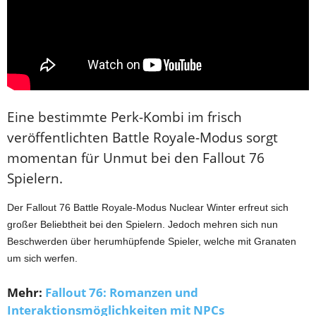
Eine bestimmte Perk-Kombi im frisch
veröffentlichten Battle Royale-Modus sorgt
momentan für Unmut bei den Fallout 76
Spielern.
Der Fallout 76 Battle Royale-Modus Nuclear Winter erfreut sich
großer Beliebtheit bei den Spielern. Jedoch mehren sich nun
Beschwerden über herumhüpfende Spieler, welche mit Granaten
um sich werfen.
Mehr:
Fallout 76: Romanzen und
Interaktionsmöglichkeiten mit NPCs