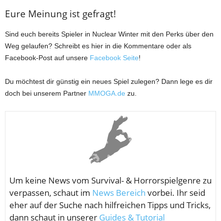
Eure Meinung ist gefragt!
Sind euch bereits Spieler in Nuclear Winter mit den Perks über den
Weg gelaufen? Schreibt es hier in die Kommentare oder als
Facebook-Post auf unsere
Facebook Seite
!
Du möchtest dir günstig ein neues Spiel zulegen? Dann lege es dir
doch bei unserem Partner
MMOGA.de
zu.
Um keine News vom
Survival- & Horrorspielgenre zu
verpassen, schaut im
News Bereich
vorbei. Ihr seid
eher auf der Suche nach hilfreichen Tipps und Tricks,
dann schaut in unserer
Guides & Tutorial