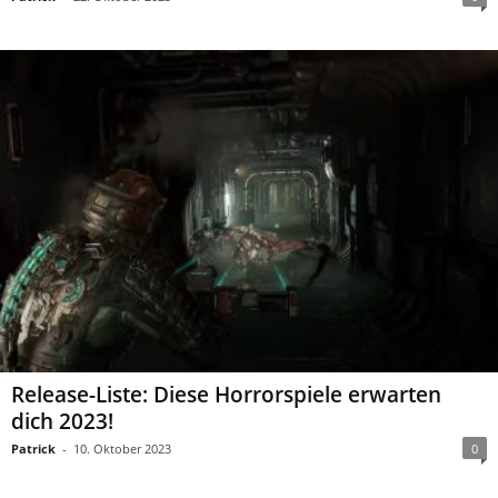
Release-Liste: Diese Horrorspiele erwarten
dich 2023!
Patrick
-
10. Oktober 2023
0