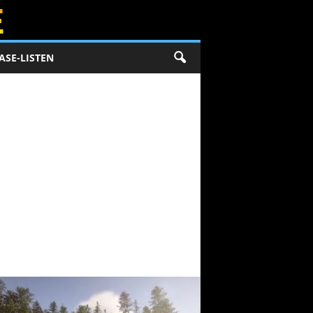
ASE-LISTEN