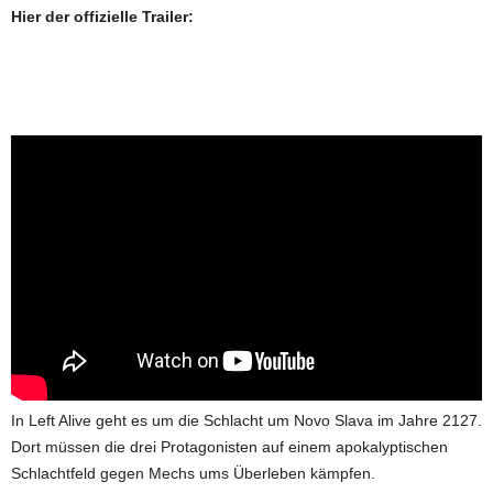
Hier der offizielle Trailer:
In Left Alive geht es um die Schlacht um Novo Slava im Jahre 2127.
Dort müssen die drei Protagonisten auf einem apokalyptischen
Schlachtfeld gegen Mechs ums Überleben kämpfen.