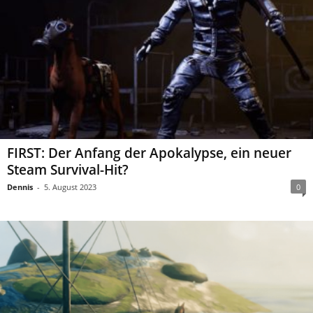
FIRST: Der Anfang der Apokalypse, ein neuer
Steam Survival-Hit?
Dennis
-
5. August 2023
0