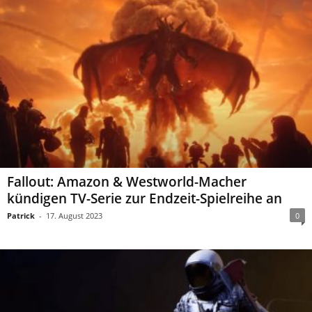
Fallout: Amazon & Westworld-Macher
kündigen TV-Serie zur Endzeit-Spielreihe an
Patrick
-
17. August 2023
0