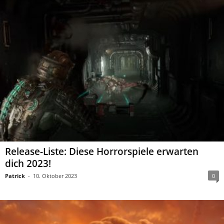
Release-Liste: Diese Horrorspiele erwarten
dich 2023!
Patrick
-
10. Oktober 2023
0