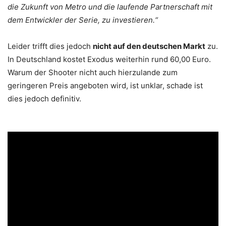
die Zukunft von Metro und die laufende Partnerschaft mit
dem Entwickler der Serie, zu investieren.“
Leider trifft dies jedoch
nicht auf den deutschen Markt
zu.
In Deutschland kostet Exodus weiterhin rund 60,00 Euro.
Warum der Shooter nicht auch hierzulande zum
geringeren Preis angeboten wird, ist unklar, schade ist
dies jedoch definitiv.