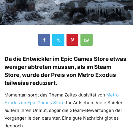
Da die Entwickler im Epic Games Store etwas
weniger abtreten müssen, als im Steam
Store, wurde der Preis von Metro Exodus
teilweise reduziert.
Momentan sorgt das Thema Zeitexklusivität von
Metro
Exodus im Epic Games Store
für Aufsehen. Viele Spieler
äußern Ihren Unmut, sogar die Steam-Bewertungen der
Vorgänger leiden darunter. Eine gute Nachricht gibt es
dennoch.