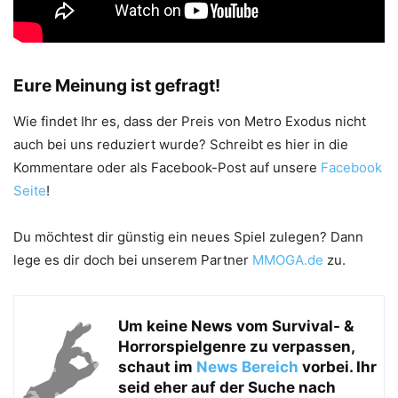
Eure Meinung ist gefragt!
Wie findet Ihr es, dass der Preis von Metro Exodus nicht
auch bei uns reduziert wurde? Schreibt es hier in die
Kommentare oder als Facebook-Post auf unsere
Facebook
Seite
!
Du möchtest dir günstig ein neues Spiel zulegen? Dann
lege es dir doch bei unserem Partner
MMOGA.de
zu.
Um keine News vom
Survival- &
Horrorspielgenre zu verpassen,
schaut im
News Bereich
vorbei. Ihr
seid eher auf der Suche nach