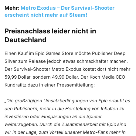
Mehr:
Metro Exodus – Der Survival-Shooter
erscheint nicht mehr auf Steam!
Preisnachlass leider nicht in
Deutschland
Einen Kauf im Epic Games Store möchte Publisher Deep
Silver zum Release jedoch etwas schmackhafter machen.
Der Survival-Shooter Metro Exodus kostet dort nicht mehr
59,99 Dollar, sondern 49,99 Dollar. Der Koch Media CEO
Kundratitz dazu in einer Pressemitteilung:
„Die großzügigen Umsatzbedingungen von Epic erlaubt es
den Publishern, mehr in die Herstellung von Inhalten zu
investieren oder Einsparungen an die Spieler
weiterzugeben. Durch die Zusammenarbeit mit Epic sind
wir in der Lage, zum Vorteil unserer Metro-Fans mehr in