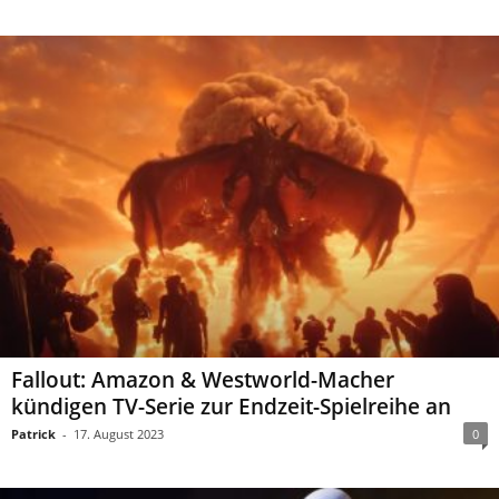
Fallout: Amazon & Westworld-Macher
kündigen TV-Serie zur Endzeit-Spielreihe an
Patrick
-
17. August 2023
0