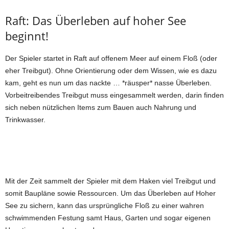
Raft: Das Überleben auf hoher See
beginnt!
Der Spieler startet in Raft auf offenem Meer auf einem Floß (oder
eher Treibgut). Ohne Orientierung oder dem Wissen, wie es dazu
kam, geht es nun um das nackte … *räusper* nasse Überleben.
Vorbeitreibendes Treibgut muss eingesammelt werden, darin finden
sich neben nützlichen Items zum Bauen auch Nahrung und
Trinkwasser.
Mit der Zeit sammelt der Spieler mit dem Haken viel Treibgut und
somit Baupläne sowie Ressourcen. Um das Überleben auf Hoher
See zu sichern, kann das ursprüngliche Floß zu einer wahren
schwimmenden Festung samt Haus, Garten und sogar eigenen