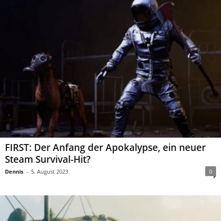
FIRST: Der Anfang der Apokalypse, ein neuer
Steam Survival-Hit?
Dennis
-
5. August 2023
0