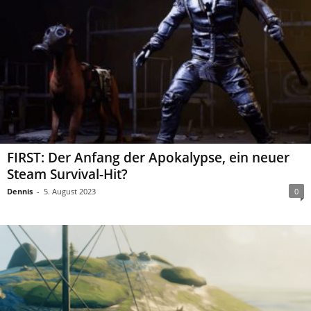
FIRST: Der Anfang der Apokalypse, ein neuer
Steam Survival-Hit?
Dennis
-
5. August 2023
0