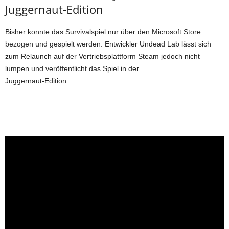
Juggernaut-Edition
Bisher konnte das Survivalspiel nur über den Microsoft Store
bezogen und gespielt werden. Entwickler Undead Lab lässt sich
zum Relaunch auf der Vertriebsplattform Steam jedoch nicht
lumpen und veröffentlicht das Spiel in der
Juggernaut-Edition.