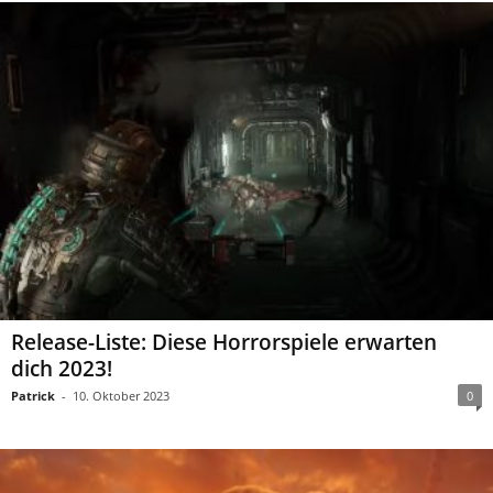
Release-Liste: Diese Horrorspiele erwarten
dich 2023!
Patrick
-
10. Oktober 2023
0