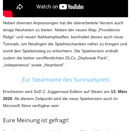
Neben diversen Anpassungen hat die überarbeitete Version auch
einige Neuheiten zu bieten. Neben der neuen Map „Providence
Ridge“ und neuen Nahkampfwaffen, beinhaltet dieses auch neue
Tutorials, um Neulingen die Spielmechaniken näher zu bringen und
somit den Spieleinstieg zu erleichtern. Die Spielversion enthält
zudem die bisher veröffentlichten DLCs „Daybreak Pack“,
„Indepenence“ sowie „Heartland“.
Zur Steamseite des Survivalspiels
Erscheinen wird SoD 2: Juggernaut-Edition auf Steam am
13. März
2020
. Ab diesem Zeitpunkt wird die neue Spielversion auch im
Microsoft Store verfügbar sein.
Eure Meinung ist gefragt!