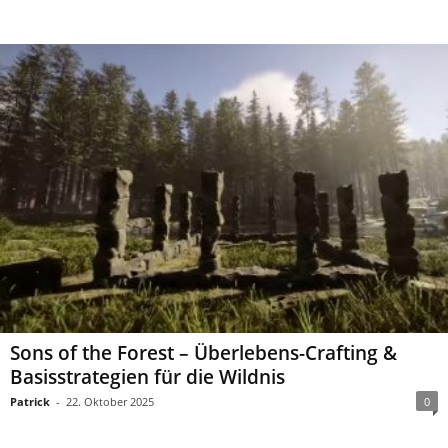
Sons of the Forest – Überlebens-Crafting &
Basisstrategien für die Wildnis
Patrick
-
22. Oktober 2025
0