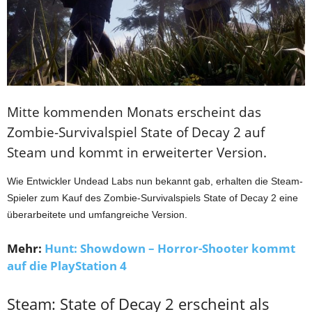
Mitte kommenden Monats erscheint das
Zombie-Survivalspiel State of Decay 2 auf
Steam und kommt in erweiterter Version.
Wie Entwickler Undead Labs nun bekannt gab, erhalten die Steam-
Spieler zum Kauf des Zombie-Survivalspiels State of Decay 2 eine
überarbeitete und umfangreiche Version.
Mehr:
Hunt: Showdown – Horror-Shooter kommt
auf die PlayStation 4
Steam: State of Decay 2 erscheint als