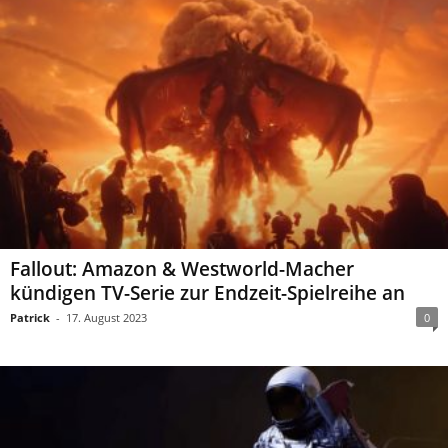
Fallout: Amazon & Westworld-Macher
kündigen TV-Serie zur Endzeit-Spielreihe an
Patrick
-
17. August 2023
0