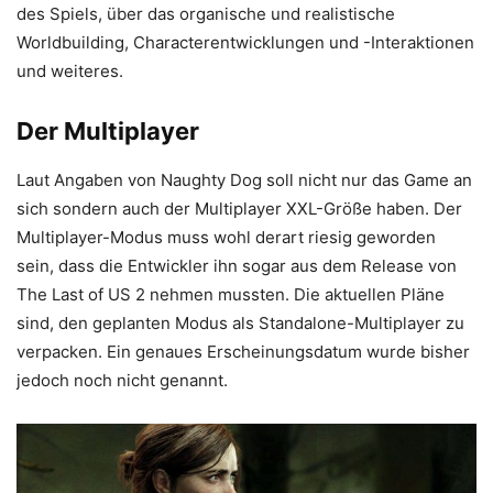
des Spiels, über das organische und realistische
Worldbuilding, Characterentwicklungen und -Interaktionen
und weiteres.
Der Multiplayer
Laut Angaben von Naughty Dog soll nicht nur das Game an
sich sondern auch der Multiplayer XXL-Größe haben. Der
Multiplayer-Modus muss wohl derart riesig geworden
sein, dass die Entwickler ihn sogar aus dem Release von
The Last of US 2 nehmen mussten. Die aktuellen Pläne
sind, den geplanten Modus als Standalone-Multiplayer zu
verpacken. Ein genaues Erscheinungsdatum wurde bisher
jedoch noch nicht genannt.