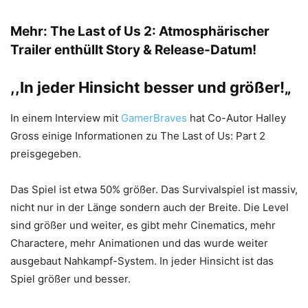
Mehr:
The Last of Us 2: Atmosphärischer
Trailer enthüllt Story & Release-Datum!
,,In jeder Hinsicht besser und größer!
„
In einem Interview mit
GamerBraves
hat Co-Autor Halley
Gross einige Informationen zu The Last of Us: Part 2
preisgegeben.
Das Spiel ist etwa 50% größer. Das Survivalspiel ist massiv,
nicht nur in der Länge sondern auch der Breite. Die Level
sind größer und weiter, es gibt mehr Cinematics, mehr
Charactere, mehr Animationen und das wurde weiter
ausgebaut Nahkampf-System. In jeder Hinsicht ist das
Spiel größer und besser.