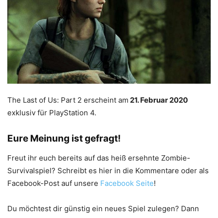
The Last of Us: Part 2 erscheint am
21. Februar 2020
exklusiv für PlayStation 4.
Eure Meinung ist gefragt!
Freut ihr euch bereits auf das heiß ersehnte Zombie-
Survivalspiel? Schreibt es hier in die Kommentare oder als
Facebook-Post auf unsere
Facebook Seite
!
Du möchtest dir günstig ein neues Spiel zulegen? Dann