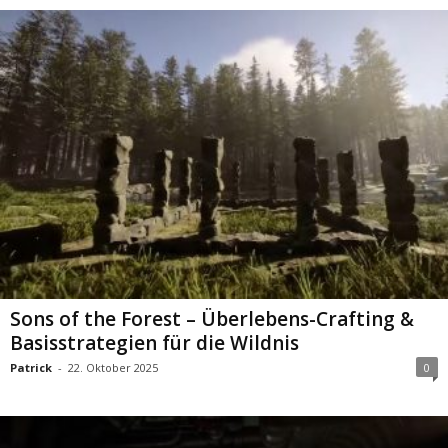
Sons of the Forest – Überlebens-Crafting &
Basisstrategien für die Wildnis
Patrick
-
22. Oktober 2025
0