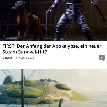
FIRST: Der Anfang der Apokalypse, ein neuer
Steam Survival-Hit?
Dennis
-
5. August 2023
0