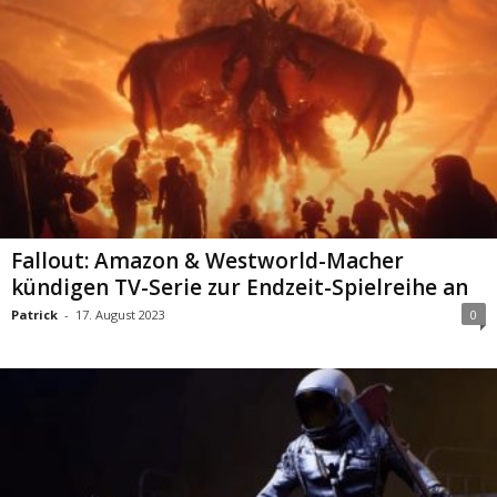
Fallout: Amazon & Westworld-Macher
kündigen TV-Serie zur Endzeit-Spielreihe an
Patrick
-
17. August 2023
0