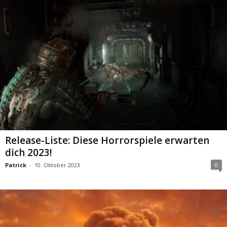
Release-Liste: Diese Horrorspiele erwarten
dich 2023!
Patrick
-
10. Oktober 2023
0