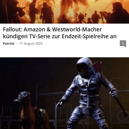
Fallout: Amazon & Westworld-Macher
kündigen TV-Serie zur Endzeit-Spielreihe an
Patrick
-
17. August 2023
0