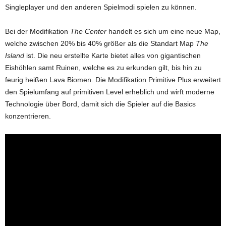
Singleplayer und den anderen Spielmodi spielen zu können.
Bei der Modifikation
The Center
handelt es sich um eine neue Map,
welche zwischen 20% bis 40% größer als die Standart Map
The
Island
ist. Die neu erstellte Karte bietet alles von gigantischen
Eishöhlen samt Ruinen, welche es zu erkunden gilt, bis hin zu
feurig heißen Lava Biomen. Die Modifikation Primitive Plus erweitert
den Spielumfang auf primitiven Level erheblich und wirft moderne
Technologie über Bord, damit sich die Spieler auf die Basics
konzentrieren.