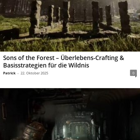
Sons of the Forest – Überlebens-Crafting &
Basisstrategien für die Wildnis
Patrick
-
22. Oktober 2025
0