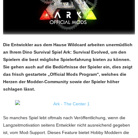
Die Entwickler aus dem Hause Wildcard arbeiten unermüdlich
an Ihrem Dino Survival Spiel Ark: Survival Evolved, um den
Spielern die best mögliche Spielerfahrung bieten zu können.
Sie gehen auch auf die Bedürfnisse der Spieler ein, dies zeigt
das frisch gestartete „Official Mods Program“, welches die
Herzen der Modder-Community sowie der Spieler höher
schlagen lässt.
So manches Spiel lebt oftmals nach Veröffentlichung, wenn die
Langzeitmotivation seitens Entwickler nicht ausreichend gegeben
ist, vom Mod-Support. Dieses Feature bietet Hobby Moddern die