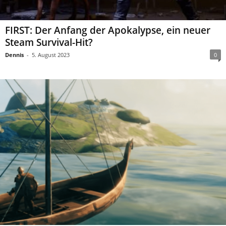
FIRST: Der Anfang der Apokalypse, ein neuer
Steam Survival-Hit?
Dennis
-
5. August 2023
0