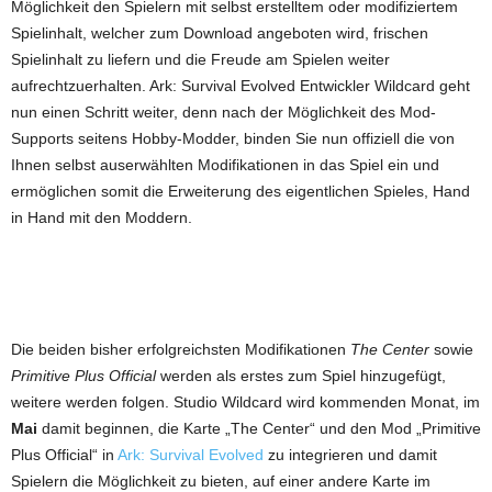
Möglichkeit den Spielern mit selbst erstelltem oder modifiziertem
Spielinhalt, welcher zum Download angeboten wird, frischen
Spielinhalt zu liefern und die Freude am Spielen weiter
aufrechtzuerhalten. Ark: Survival Evolved Entwickler Wildcard geht
nun einen Schritt weiter, denn nach der Möglichkeit des Mod-
Supports seitens Hobby-Modder, binden Sie nun offiziell die von
Ihnen selbst auserwählten Modifikationen in das Spiel ein und
ermöglichen somit die Erweiterung des eigentlichen Spieles, Hand
in Hand mit den Moddern.
Die beiden bisher erfolgreichsten Modifikationen
The Center
sowie
Primitive Plus Official
werden als erstes zum Spiel hinzugefügt,
weitere werden folgen. Studio Wildcard wird kommenden Monat, im
Mai
damit beginnen, die Karte „The Center“ und den Mod „Primitive
Plus Official“ in
Ark: Survival Evolved
zu integrieren und damit
Spielern die Möglichkeit zu bieten, auf einer andere Karte im